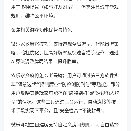
用于多种场景（如与好友对局），但需注意遵守游戏
规则，维护公平环境。
聚焦相关游戏功能优势与特色！
微乐家乡麻将技巧；支持透视全局牌型、智能出牌策
略、暗杠优化、提高好牌率及快速自摸等操作，通过
AI算法调整牌局结果，提升胜率。
欢乐家乡麻将怎么老是输；用户可通过第三方软件实
现“随意选牌”“控制牌型”“防检测防封号”等功能，部分
用户反映其他玩家可能存在“牌特别好”或“透视他人牌
型”的情况。这些工具通过后台运行、自动连接等技
术手段实现不平公，且“安全性高”“不被封号”。
微乐斗地主自建房支持自定义房间规则，可自由选择