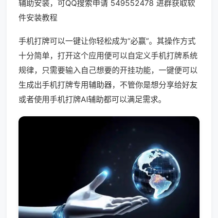
辅助安装，可QQ搜索申请 549552478 进群获取软
件安装教程
手机打牌可以一键让你轻松成为“必赢”。其操作方式
十分简单，打开这个应用便可以自定义手机打牌系统
规律，只需要输入自己想要的开挂功能，一键便可以
生成出手机打牌专用辅助器，不管你是想分享给好友
或者使用手机打牌AI辅助都可以满足需求。