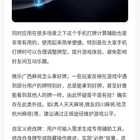
同时应用在很多场景之下这个手机打牌计算辅助也是
非常有用的，使用起来简单便捷。特别是在大家手机
打牌时可以合理调整牌型，提升游戏体验，避免影响
好友间互动乐趣。
微乐广西麻将怎么拿好牌；一些玩家反映在游戏中遇
到部分用户的牌特别好，总是能拿到好牌，甚至好像
能看到其他人的牌一样，由此怀疑是不是有挂？确实
存在此类外挂。如(真人天天麻将,微友四川麻将,哈灵
杭州麻将)等，建议通过正规途径维护游戏公平。
自定义修改牌：用户可输入需求生成专用辅助工具，
修改自身牌型或隐藏操作痕迹，实现“必胜”效果，适