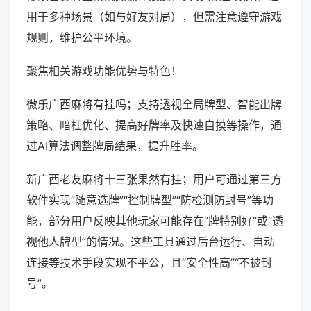
用于多种场景（如与好友对局），但需注意遵守游戏
规则，维护公平环境。
聚焦相关游戏功能优势与特色！
微乐广西麻将有挂吗；支持透视全局牌型、智能出牌
策略、暗杠优化、提高好牌率及快速自摸等操作，通
过AI算法调整牌局结果，提升胜率。
新广西老友麻将十三张果然有挂；用户可通过第三方
软件实现“随意选牌”“控制牌型”“防检测防封号”等功
能，部分用户反映其他玩家可能存在“牌特别好”或“透
视他人牌型”的情况。这些工具通过后台运行、自动
连接等技术手段实现不平公，且“安全性高”“不被封
号”。