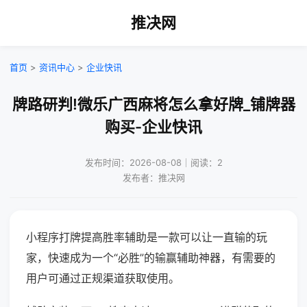
推决网
首页
>
资讯中心
>
企业快讯
牌路研判!微乐广西麻将怎么拿好牌_铺牌器
购买-企业快讯
发布时间：2026-08-08｜阅读：2
发布者：推决网
小程序打牌提高胜率辅助是一款可以让一直输的玩
家，快速成为一个“必胜”的输赢辅助神器，有需要的
用户可通过正规渠道获取使用。