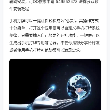
辅助安装，可QQ搜索申请 549552478 进群获取软
件安装教程
手机打牌可以一键让你轻松成为“必赢”。其操作方式
十分简单，打开这个应用便可以自定义手机打牌系统
规律，只需要输入自己想要的开挂功能，一键便可以
生成出手机打牌专用辅助器，不管你是想分享给好友
或者使用手机打牌AI辅助都可以满足需求。