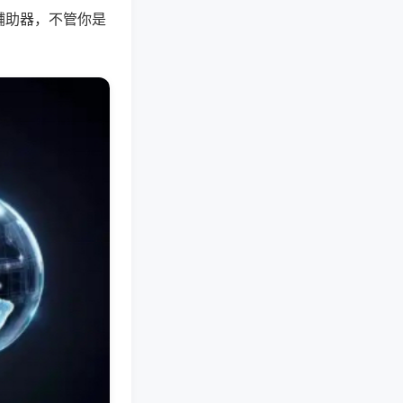
辅助器，不管你是