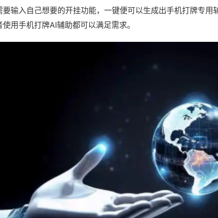
需要输入自己想要的开挂功能，一键便可以生成出手机打牌专用
者使用手机打牌AI辅助都可以满足需求。