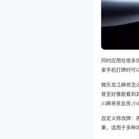
同时应用在很多
家手机打牌时可
微乐龙江麻将怎
甚至好像能看到
川麻将亲友房,
自定义修改牌：
果，适用于多种