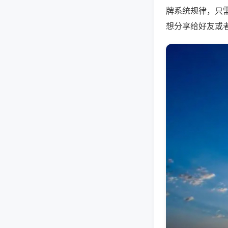
牌系统规律，只
想分享给好友或