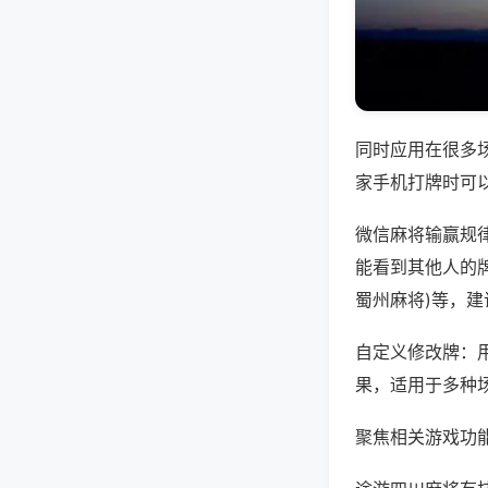
同时应用在很多
家手机打牌时可
微信麻将输赢规
能看到其他人的牌
蜀州麻将)等，
自定义修改牌：
果，适用于多种
聚焦相关游戏功