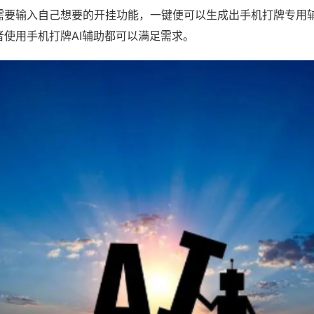
需要输入自己想要的开挂功能，一键便可以生成出手机打牌专用
者使用手机打牌AI辅助都可以满足需求。