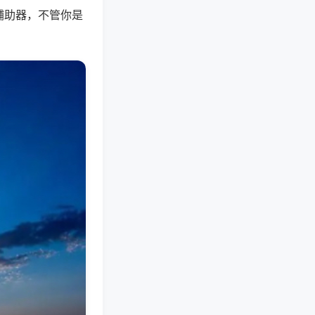
辅助器，不管你是