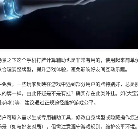
场景之下这个手机打牌计算辅助也是非常有用的，使用起来简单
以合理调整牌型，提升游戏体验，避免影响好友间互动乐趣。
件免费；一些玩家反映在游戏中遇到部分用户的牌特别好，总是
人的牌一样，由此怀疑是不是有挂？确实存在此类外挂。如(大宝
市麻将)等，建议通过正规途径维护游戏公平。
用户可输入需求生成专用辅助工具，修改自身牌型或隐藏操作痕迹
场景（如与好友对局），但需注意遵守游戏规则，维护公平环境