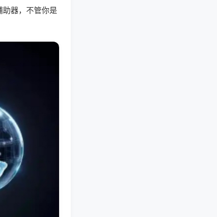
辅助器，不管你是