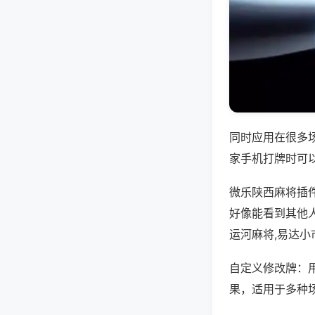
同时应用在很多
家手机打牌时可
微乐陕西麻将插
好像能看到其他
运河麻将,易达小
自定义修改牌：
果，适用于多种