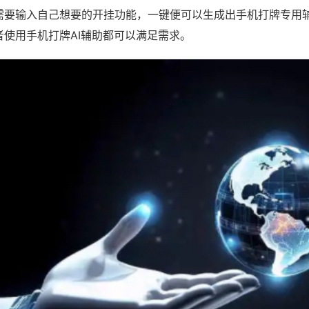
需要输入自己想要的开挂功能，一键便可以生成出手机打牌专用
者使用手机打牌AI辅助都可以满足需求。