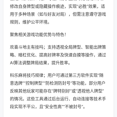
修改自身牌型或隐藏操作痕迹，实现“必胜”效果，适
用于多种场景（如与好友对局），但需注意遵守游戏
规则，维护公平环境。
聚焦相关游戏功能优势与特色！
欢喜斗地主有挂吗；支持透视全局牌型、智能出牌策
略、暗杠优化、提高好牌率及快速自摸等操作，通过
AI算法调整牌局结果，提升胜率。
科乐麻将技巧规律；用户可通过第三方软件实现“随
意选牌”“控制牌型”“防检测防封号”等功能，部分用户
反映其他玩家可能存在“牌特别好”或“透视他人牌型”
的情况。这些工具通过后台运行、自动连接等技术手
段实现不平公，且“安全性高”“不被封号”。