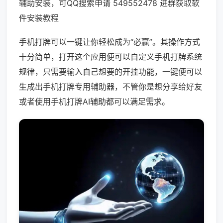
辅助安装，可QQ搜索申请 549552478 进群获取软
件安装教程
手机打牌可以一键让你轻松成为“必赢”。其操作方式
十分简单，打开这个应用便可以自定义手机打牌系统
规律，只需要输入自己想要的开挂功能，一键便可以
生成出手机打牌专用辅助器，不管你是想分享给好友
或者使用手机打牌AI辅助都可以满足需求。