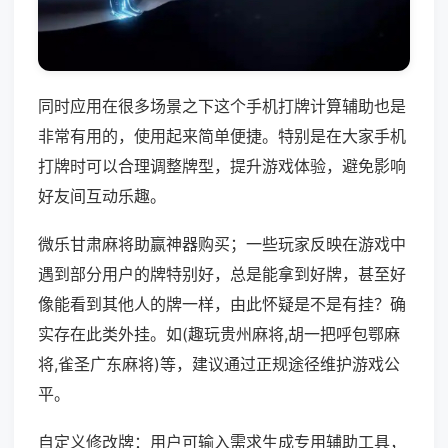
同时应用在很多场景之下这个手机打牌计算辅助也是
非常有用的，使用起来简单便捷。特别是在大家手机
打牌时可以合理调整牌型，提升游戏体验，避免影响
好友间互动乐趣。
微乐甘肃麻将助赢神器购买；一些玩家反映在游戏中
遇到部分用户的牌特别好，总是能拿到好牌，甚至好
像能看到其他人的牌一样，由此怀疑是不是有挂？确
实存在此类外挂。如(趣玩贵州麻将,胡一把呼包鄂麻
将,雀圣广东麻将)等，建议通过正规途径维护游戏公
平。
自定义修改牌：用户可输入需求生成专用辅助工具，