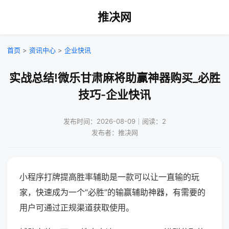
推决网
首页
>
资讯中心
>
企业快讯
实战总结!微乐甘肃麻将助赢神器购买_必胜
技巧-企业快讯
发布时间：2026-08-09｜阅读：2
发布者：推决网
小程序打牌提高胜率辅助是一款可以让一直输的玩
家，快速成为一个“必胜”的输赢辅助神器，有需要的
用户可通过正规渠道获取使用。