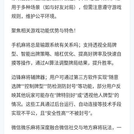
用于多种场景（如与好友对局），但需注意遵守游戏
规则，维护公平环境。
聚焦相关游戏功能优势与特色！
手机麻将总是输跟系统有关系吗；支持透视全局牌
型、智能出牌策略、暗杠优化、提高好牌率及快速自
摸等操作，通过AI算法调整牌局结果，提升胜率。
边锋麻将辅牌器；用户可通过第三方软件实现“随意
选牌”“控制牌型”“防检测防封号”等功能，部分用户反
映其他玩家可能存在“牌特别好”或“透视他人牌型”的
情况。这些工具通过后台运行、自动连接等技术手段
实现不平公，且“安全性高”“不被封号”。
微信微乐麻将深度融合微信社交与地方麻将玩法，一