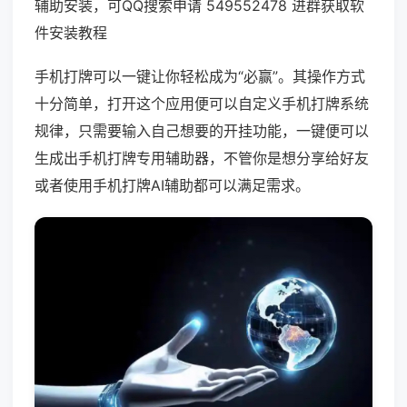
辅助安装，可QQ搜索申请 549552478 进群获取软
件安装教程
手机打牌可以一键让你轻松成为“必赢”。其操作方式
十分简单，打开这个应用便可以自定义手机打牌系统
规律，只需要输入自己想要的开挂功能，一键便可以
生成出手机打牌专用辅助器，不管你是想分享给好友
或者使用手机打牌AI辅助都可以满足需求。