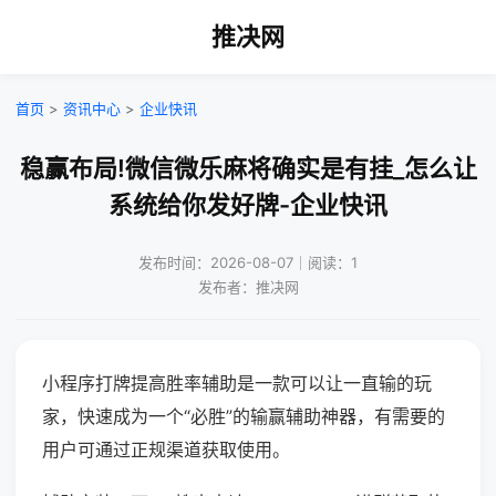
推决网
首页
>
资讯中心
>
企业快讯
稳赢布局!微信微乐麻将确实是有挂_怎么让
系统给你发好牌-企业快讯
发布时间：2026-08-07｜阅读：1
发布者：推决网
小程序打牌提高胜率辅助是一款可以让一直输的玩
家，快速成为一个“必胜”的输赢辅助神器，有需要的
用户可通过正规渠道获取使用。