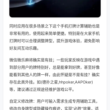
同时应用在很多场景之下这个手机打牌计算辅助也是
非常有用的，使用起来简单便捷。特别是在大家手机
打牌时可以合理调整牌型，提升游戏体验，避免影响
好友间互动乐趣。
微信微乐麻将确实是有挂；一些玩家反映在游戏中遇
到部分用户的牌特别好，总是能拿到好牌，甚至好像
能看到其他人的牌一样，由此怀疑是不是有挂？确实
存在此类外挂。如(德扑之星,hhpoker,AAPOker)
等，建议通过正规途径维护游戏公平。
自定义修改牌：用户可输入需求生成专用辅助工具，
修改自身牌型或隐藏操作痕迹，实现“必胜”效果，适