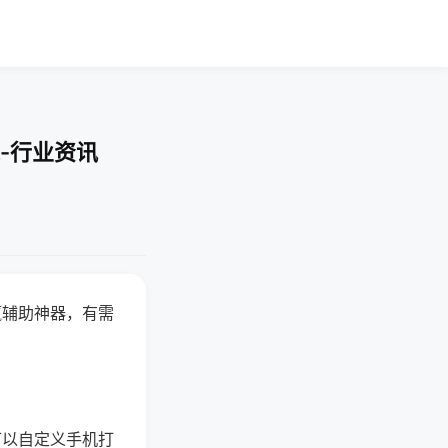
-行业资讯
赢辅助神器，有需
可以自定义手机打