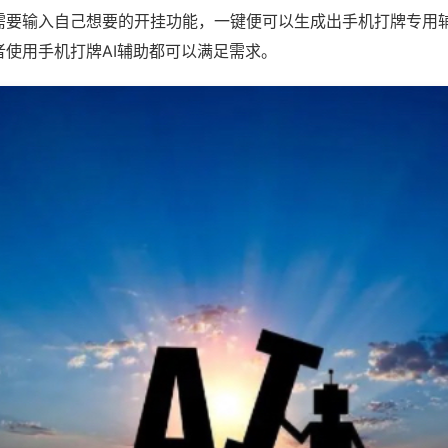
需要输入自己想要的开挂功能，一键便可以生成出手机打牌专用
者使用手机打牌AI辅助都可以满足需求。