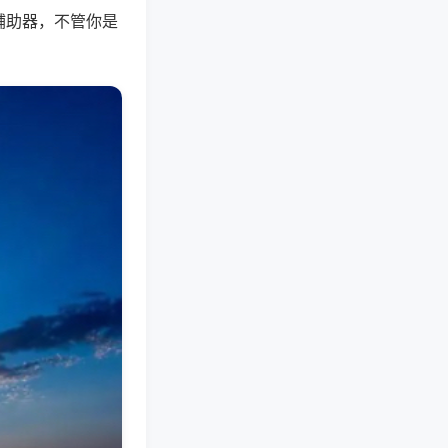
辅助器，不管你是