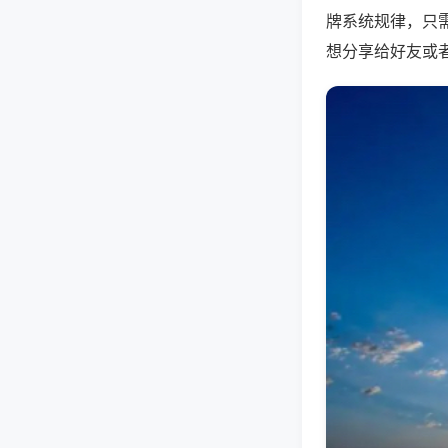
牌系统规律，只
想分享给好友或