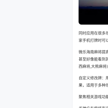
同时应用在很多
家手机打牌时可
微乐海南麻将提
甚至好像能看到
西麻将,大熊麻将
自定义修改牌：
果，适用于多种
聚焦相关游戏功