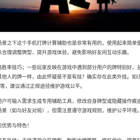
场景之下这个手机打牌计算辅助也是非常有用的，使用起来简单
以合理调整牌型，提升游戏体验，避免影响好友间互动乐趣。
高胜率技巧；一些玩家反映在游戏中遇到部分用户的牌特别好，
其他人的牌一样，由此怀疑是不是有挂？确实存在此类外挂。如(
)等，建议通过正规途径维护游戏公平。
用户可输入需求生成专用辅助工具，修改自身牌型或隐藏操作痕迹
场景（如与好友对局），但需注意遵守游戏规则，维护公平环境
能优势与特色！