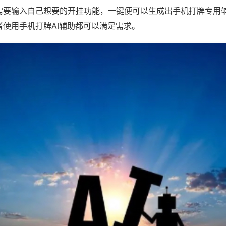
需要输入自己想要的开挂功能，一键便可以生成出手机打牌专用
者使用手机打牌AI辅助都可以满足需求。