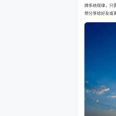
牌系统规律，只
想分享给好友或