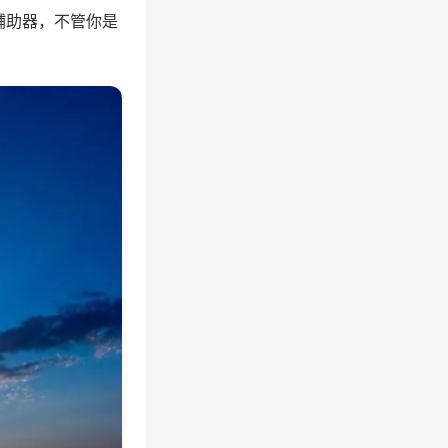
辅助器，不管你是