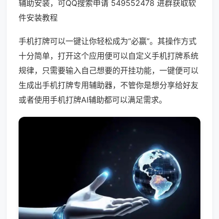
辅助安装，可QQ搜索申请 549552478 进群获取软
件安装教程
手机打牌可以一键让你轻松成为“必赢”。其操作方式
十分简单，打开这个应用便可以自定义手机打牌系统
规律，只需要输入自己想要的开挂功能，一键便可以
生成出手机打牌专用辅助器，不管你是想分享给好友
或者使用手机打牌AI辅助都可以满足需求。