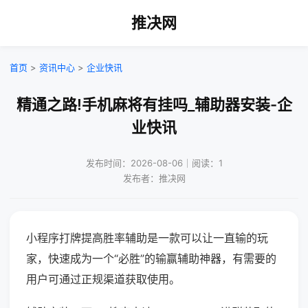
推决网
首页
>
资讯中心
>
企业快讯
精通之路!手机麻将有挂吗_辅助器安装-企
业快讯
发布时间：2026-08-06｜阅读：1
发布者：推决网
小程序打牌提高胜率辅助是一款可以让一直输的玩
家，快速成为一个“必胜”的输赢辅助神器，有需要的
用户可通过正规渠道获取使用。