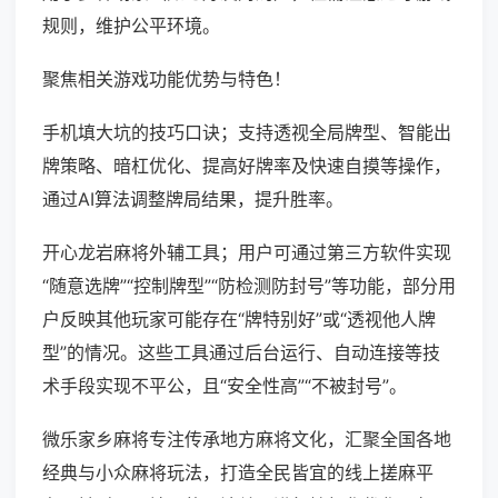
规则，维护公平环境。
聚焦相关游戏功能优势与特色！
手机填大坑的技巧口诀；支持透视全局牌型、智能出
牌策略、暗杠优化、提高好牌率及快速自摸等操作，
通过AI算法调整牌局结果，提升胜率。
开心龙岩麻将外辅工具；用户可通过第三方软件实现
“随意选牌”“控制牌型”“防检测防封号”等功能，部分用
户反映其他玩家可能存在“牌特别好”或“透视他人牌
型”的情况。这些工具通过后台运行、自动连接等技
术手段实现不平公，且“安全性高”“不被封号”。
微乐家乡麻将专注传承地方麻将文化，汇聚全国各地
经典与小众麻将玩法，打造全民皆宜的线上搓麻平