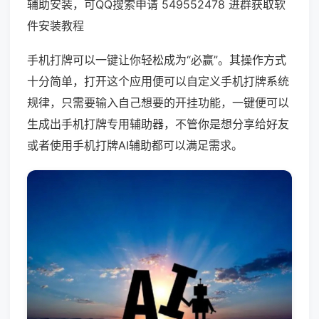
辅助安装，可QQ搜索申请 549552478 进群获取软
件安装教程
手机打牌可以一键让你轻松成为“必赢”。其操作方式
十分简单，打开这个应用便可以自定义手机打牌系统
规律，只需要输入自己想要的开挂功能，一键便可以
生成出手机打牌专用辅助器，不管你是想分享给好友
或者使用手机打牌AI辅助都可以满足需求。