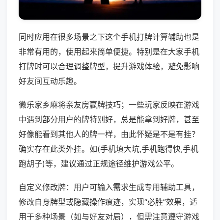
同时应用在很多场景之下这个手机打牌计算辅助也是
非常有用的，使用起来简单便捷。特别是在大家手机
打牌时可以合理调整牌型，提升游戏体验，避免影响
好友间互动乐趣。
微乐家乡麻将亲友房赢牌技巧；一些玩家反映在游戏
中遇到部分用户的牌特别好，总是能拿到好牌，甚至
好像能看到其他人的牌一样，由此怀疑是不是有挂？
确实存在此类外挂。如(手机填大坑,手机跑得快,手机
跑胡子)等，建议通过正规途径维护游戏公平。
自定义修改牌：用户可输入需求生成专用辅助工具，
修改自身牌型或隐藏操作痕迹，实现“必胜”效果，适
用于多种场景（如与好友对局），但需注意遵守游戏