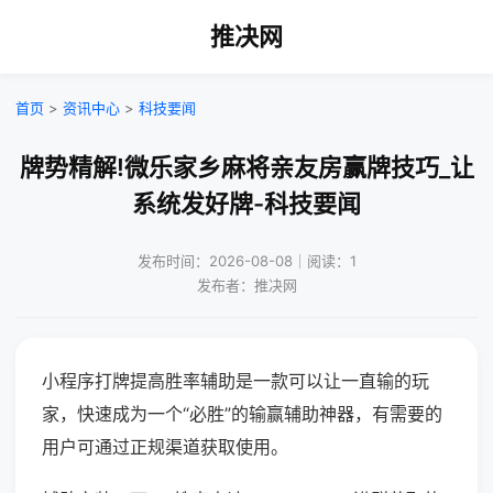
推决网
首页
>
资讯中心
>
科技要闻
牌势精解!微乐家乡麻将亲友房赢牌技巧_让
系统发好牌-科技要闻
发布时间：2026-08-08｜阅读：1
发布者：推决网
小程序打牌提高胜率辅助是一款可以让一直输的玩
家，快速成为一个“必胜”的输赢辅助神器，有需要的
用户可通过正规渠道获取使用。