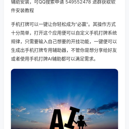
辅助安装，可QQ搜索申请 549552478 进群获取软
件安装教程
手机打牌可以一键让你轻松成为“必赢”。其操作方式
十分简单，打开这个应用便可以自定义手机打牌系统
规律，只需要输入自己想要的开挂功能，一键便可以
生成出手机打牌专用辅助器，不管你是想分享给好友
或者使用手机打牌AI辅助都可以满足需求。