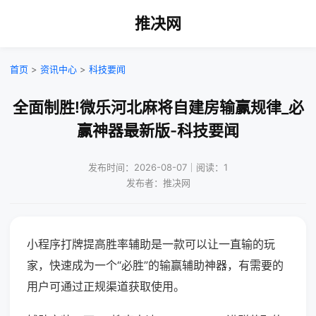
推决网
首页
>
资讯中心
>
科技要闻
全面制胜!微乐河北麻将自建房输赢规律_必
赢神器最新版-科技要闻
发布时间：2026-08-07｜阅读：1
发布者：推决网
小程序打牌提高胜率辅助是一款可以让一直输的玩
家，快速成为一个“必胜”的输赢辅助神器，有需要的
用户可通过正规渠道获取使用。