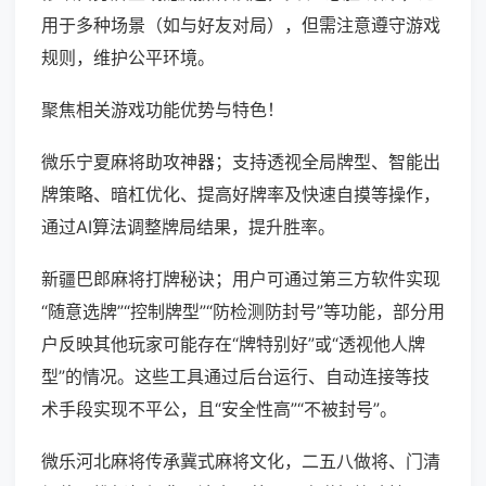
用于多种场景（如与好友对局），但需注意遵守游戏
规则，维护公平环境。
聚焦相关游戏功能优势与特色！
微乐宁夏麻将助攻神器；支持透视全局牌型、智能出
牌策略、暗杠优化、提高好牌率及快速自摸等操作，
通过AI算法调整牌局结果，提升胜率。
新疆巴郎麻将打牌秘诀；用户可通过第三方软件实现
“随意选牌”“控制牌型”“防检测防封号”等功能，部分用
户反映其他玩家可能存在“牌特别好”或“透视他人牌
型”的情况。这些工具通过后台运行、自动连接等技
术手段实现不平公，且“安全性高”“不被封号”。
微乐河北麻将传承冀式麻将文化，二五八做将、门清