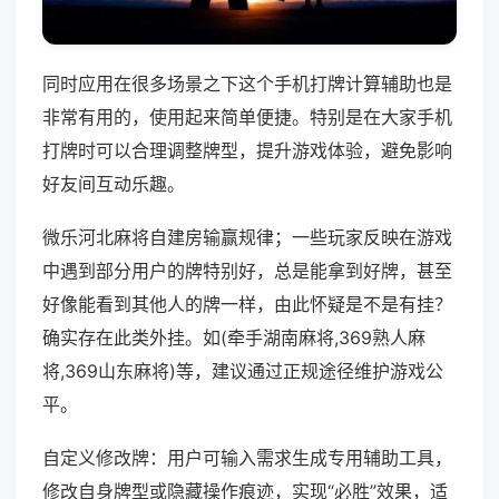
同时应用在很多场景之下这个手机打牌计算辅助也是
非常有用的，使用起来简单便捷。特别是在大家手机
打牌时可以合理调整牌型，提升游戏体验，避免影响
好友间互动乐趣。
微乐河北麻将自建房输赢规律；一些玩家反映在游戏
中遇到部分用户的牌特别好，总是能拿到好牌，甚至
好像能看到其他人的牌一样，由此怀疑是不是有挂？
确实存在此类外挂。如(牵手湖南麻将,369熟人麻
将,369山东麻将)等，建议通过正规途径维护游戏公
平。
自定义修改牌：用户可输入需求生成专用辅助工具，
修改自身牌型或隐藏操作痕迹，实现“必胜”效果，适