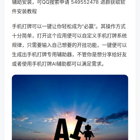
辅助安装，可QQ搜索申请 549552478 进群获取软
件安装教程
手机打牌可以一键让你轻松成为“必赢”。其操作方式
十分简单，打开这个应用便可以自定义手机打牌系统
规律，只需要输入自己想要的开挂功能，一键便可以
生成出手机打牌专用辅助器，不管你是想分享给好友
或者使用手机打牌AI辅助都可以满足需求。