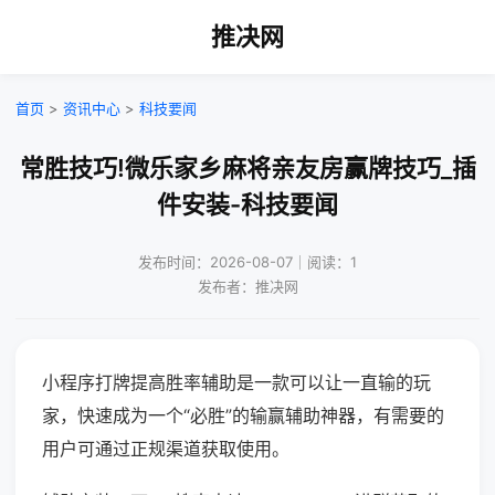
推决网
首页
>
资讯中心
>
科技要闻
常胜技巧!微乐家乡麻将亲友房赢牌技巧_插
件安装-科技要闻
发布时间：2026-08-07｜阅读：1
发布者：推决网
小程序打牌提高胜率辅助是一款可以让一直输的玩
家，快速成为一个“必胜”的输赢辅助神器，有需要的
用户可通过正规渠道获取使用。