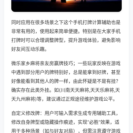
同时应用在很多场景之下这个手机打牌计算辅助也是
非常有用的，使用起来简单便捷。特别是在大家手机
打牌时可以合理调整牌型，提升游戏体验，避免影响
好友间互动乐趣。
微乐家乡麻将亲友房赢牌技巧；一些玩家反映在游戏
中遇到部分用户的牌特别好，总是能拿到好牌，甚至
好像能看到其他人的牌一样，由此怀疑是不是有挂？
确实存在此类外挂。如(川南天天麻将,天天乐麻将,天
天九州麻将)等，建议通过正规途径维护游戏公平。
自定义修改牌：用户可输入需求生成专用辅助工具，
修改自身牌型或隐藏操作痕迹，实现“必胜”效果，适
用于多种场景（如与好友对局），但需注意遵守游戏