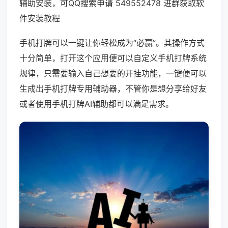
辅助安装，可QQ搜索申请 549552478 进群获取软
件安装教程
手机打牌可以一键让你轻松成为“必赢”。其操作方式
十分简单，打开这个应用便可以自定义手机打牌系统
规律，只需要输入自己想要的开挂功能，一键便可以
生成出手机打牌专用辅助器，不管你是想分享给好友
或者使用手机打牌AI辅助都可以满足需求。