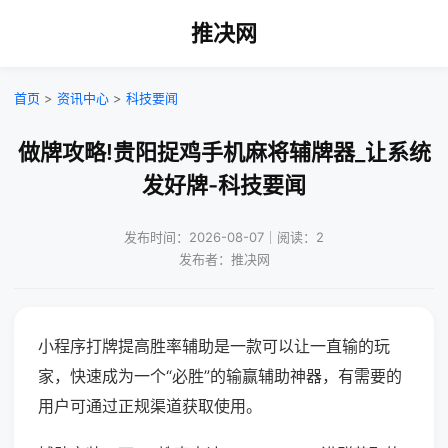
推决网
首页
>
资讯中心
>
科技要闻
做牌攻略!贵阳捉鸡手机麻将辅牌器_让系统
发好牌-科技要闻
发布时间：2026-08-07｜阅读：2
发布者：推决网
小程序打牌提高胜率辅助是一款可以让一直输的玩
家，快速成为一个“必胜”的输赢辅助神器，有需要的
用户可通过正规渠道获取使用。