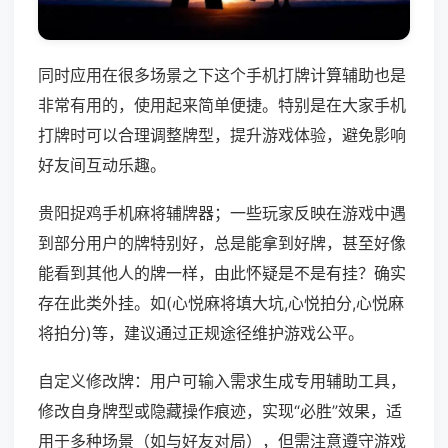
同时应用在很多场景之下这个手机打牌计算辅助也是
非常有用的，使用起来简单便捷。特别是在大家手机
打牌时可以合理调整牌型，提升游戏体验，避免影响
好友间互动乐趣。
贵阳捉鸡手机麻将辅牌器；一些玩家反映在游戏中遇
到部分用户的牌特别好，总是能拿到好牌，甚至好像
能看到其他人的牌一样，由此怀疑是不是有挂？确实
存在此类外挂。如(心悦麻将填大坑,心悦拍分,心悦麻
将拍分)等，建议通过正规途径维护游戏公平。
自定义修改牌：用户可输入需求生成专用辅助工具，
修改自身牌型或隐藏操作痕迹，实现“必胜”效果，适
用于多种场景（如与好友对局），但需注意遵守游戏