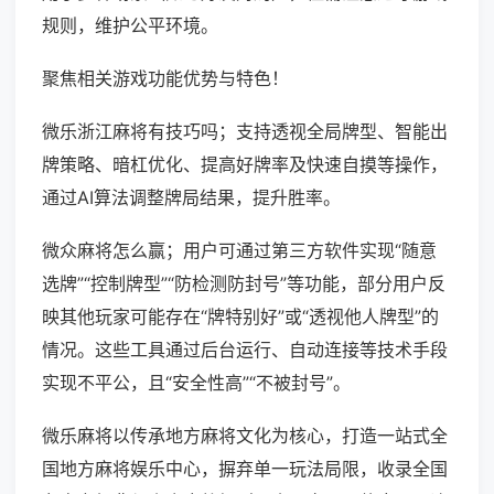
规则，维护公平环境。
聚焦相关游戏功能优势与特色！
微乐浙江麻将有技巧吗；支持透视全局牌型、智能出
牌策略、暗杠优化、提高好牌率及快速自摸等操作，
通过AI算法调整牌局结果，提升胜率。
微众麻将怎么赢；用户可通过第三方软件实现“随意
选牌”“控制牌型”“防检测防封号”等功能，部分用户反
映其他玩家可能存在“牌特别好”或“透视他人牌型”的
情况。这些工具通过后台运行、自动连接等技术手段
实现不平公，且“安全性高”“不被封号”。
微乐麻将以传承地方麻将文化为核心，打造一站式全
国地方麻将娱乐中心，摒弃单一玩法局限，收录全国