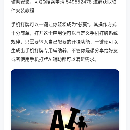
辅助安装，可QQ搜索申请 549552478 进群获取软
件安装教程
手机打牌可以一键让你轻松成为“必赢”。其操作方式
十分简单，打开这个应用便可以自定义手机打牌系统
规律，只需要输入自己想要的开挂功能，一键便可以
生成出手机打牌专用辅助器，不管你是想分享给好友
或者使用手机打牌AI辅助都可以满足需求。