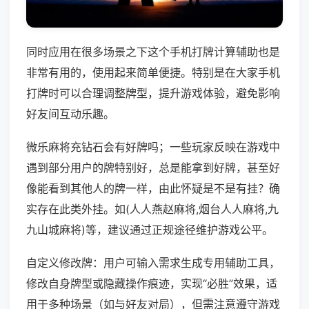
同时应用在很多场景之下这个手机打牌计算辅助也是
非常有用的，使用起来简单便捷。特别是在大家手机
打牌时可以合理调整牌型，提升游戏体验，避免影响
好友间互动乐趣。
微乐麻将充钻石会有好牌吗；一些玩家反映在游戏中
遇到部分用户的牌特别好，总是能拿到好牌，甚至好
像能看到其他人的牌一样，由此怀疑是不是有挂？确
实存在此类外挂。如(人人燕赵麻将,烟台人人麻将,九
九山城麻将)等，建议通过正规途径维护游戏公平。
自定义修改牌：用户可输入需求生成专用辅助工具，
修改自身牌型或隐藏操作痕迹，实现“必胜”效果，适
用于多种场景（如与好友对局），但需注意遵守游戏