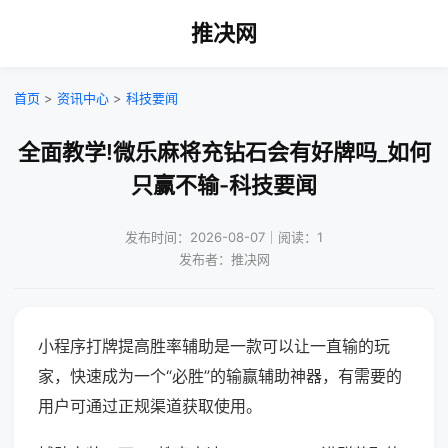
推决网
首页
>
资讯中心
>
科技要闻
全面教学!微乐麻将充钻石会有好牌吗_如何
只赢不输-科技要闻
发布时间：2026-08-07｜阅读：1
发布者：推决网
小程序打牌提高胜率辅助是一款可以让一直输的玩
家，快速成为一个“必胜”的输赢辅助神器，有需要的
用户可通过正规渠道获取使用。