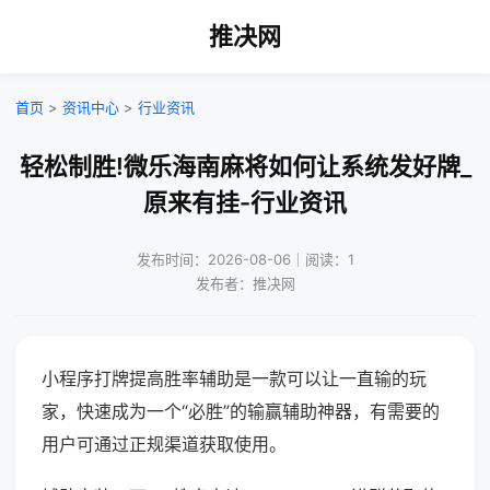
推决网
首页
>
资讯中心
>
行业资讯
轻松制胜!微乐海南麻将如何让系统发好牌_
原来有挂-行业资讯
发布时间：2026-08-06｜阅读：1
发布者：推决网
小程序打牌提高胜率辅助是一款可以让一直输的玩
家，快速成为一个“必胜”的输赢辅助神器，有需要的
用户可通过正规渠道获取使用。