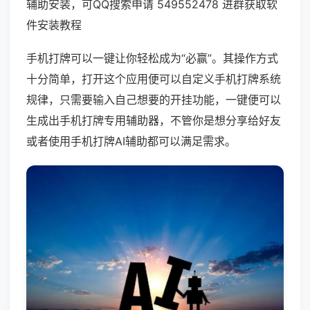
辅助安装，可QQ搜索申请 549552478 进群获取软
件安装教程
手机打牌可以一键让你轻松成为“必赢”。其操作方式
十分简单，打开这个应用便可以自定义手机打牌系统
规律，只需要输入自己想要的开挂功能，一键便可以
生成出手机打牌专用辅助器，不管你是想分享给好友
或者使用手机打牌AI辅助都可以满足需求。