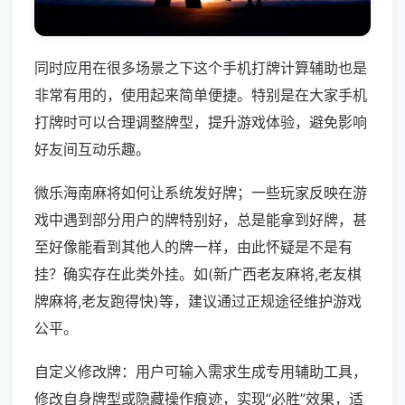
同时应用在很多场景之下这个手机打牌计算辅助也是
非常有用的，使用起来简单便捷。特别是在大家手机
打牌时可以合理调整牌型，提升游戏体验，避免影响
好友间互动乐趣。
微乐海南麻将如何让系统发好牌；一些玩家反映在游
戏中遇到部分用户的牌特别好，总是能拿到好牌，甚
至好像能看到其他人的牌一样，由此怀疑是不是有
挂？确实存在此类外挂。如(新广西老友麻将,老友棋
牌麻将,老友跑得快)等，建议通过正规途径维护游戏
公平。
自定义修改牌：用户可输入需求生成专用辅助工具，
修改自身牌型或隐藏操作痕迹，实现“必胜”效果，适