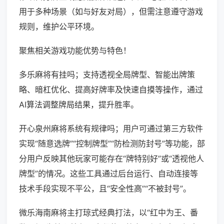
用于多种场景（如与好友对局），但需注意遵守游戏
规则，维护公平环境。
聚焦相关游戏功能优势与特色！
多乐麻将有挂吗；支持透视全局牌型、智能出牌策
略、暗杠优化、提高好牌率及快速自摸等操作，通过
AI算法调整牌局结果，提升胜率。
开心泉州麻将系统有规律吗；用户可通过第三方软件
实现“随意选牌”“控制牌型”“防检测防封号”等功能，部
分用户反映其他玩家可能存在“牌特别好”或“透视他人
牌型”的情况。这些工具通过后台运行、自动连接等
技术手段实现不平公，且“安全性高”“不被封号”。
微乐海南麻将主打琼式经典打法，以“红中为王、番