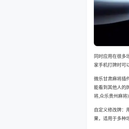
同时应用在很多
家手机打牌时可
微乐甘肃麻将插
能看到其他人的
将,众乐贵州麻将
自定义修改牌：
果，适用于多种