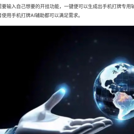
需要输入自己想要的开挂功能，一键便可以生成出手机打牌专用
者使用手机打牌AI辅助都可以满足需求。