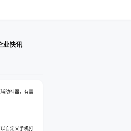
企业快讯
赢辅助神器，有需
可以自定义手机打