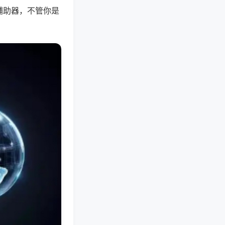
辅助器，不管你是