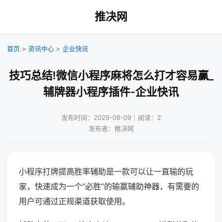
推决网
首页
>
资讯中心
>
企业快讯
技巧总结!微信小程序麻将怎么打才容易赢_
辅牌器小程序插件-企业快讯
发布时间：2026-08-09｜阅读：2
发布者：推决网
小程序打牌提高胜率辅助是一款可以让一直输的玩
家，快速成为一个“必胜”的输赢辅助神器，有需要的
用户可通过正规渠道获取使用。