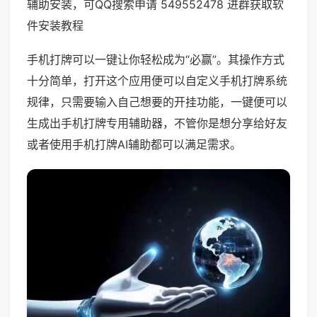
辅助安装，可QQ搜索申请 549552478 进群获取软
件安装教程
手机打牌可以一键让你轻松成为“必赢”。其操作方式
十分简单，打开这个应用便可以自定义手机打牌系统
规律，只需要输入自己想要的开挂功能，一键便可以
生成出手机打牌专用辅助器，不管你是想分享给好友
或者使用手机打牌AI辅助都可以满足需求。