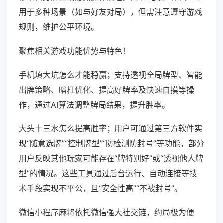
用于多种场景（如与好友对局），但需注意遵守游戏
规则，维护公平环境。
聚焦相关游戏功能优势与特色！
手机填大坑怎么才能稳赢；支持透视全局牌型、智能
出牌策略、暗杠优化、提高好牌率及快速自摸等操
作，通过AI算法调整牌局结果，提升胜率。
大头十三水怎么提高胜率；用户可通过第三方软件实
现“随意选牌”“控制牌型”“防检测防封号”等功能，部分
用户反映其他玩家可能存在“牌特别好”或“透视他人牌
型”的情况。这些工具通过后台运行、自动连接等技
术手段实现不平公，且“安全性高”“不被封号”。
微信小程序麻将依托微信强大社交链，约局极为便