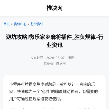
推决网
首页
>
资讯中心
>
行业资讯
避坑攻略!微乐家乡麻将插件_胜负规律-行
业资讯
发布时间：2026-08-07｜阅读：1
发布者：推决网
小程序打牌提高胜率辅助是一款可以让一直输的玩
家，快速成为一个“必胜”的输赢辅助神器，有需要的
用户可通过正规渠道获取使用。