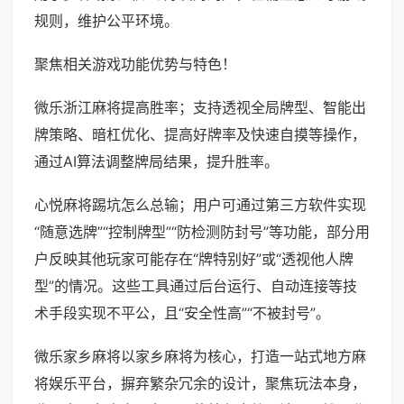
规则，维护公平环境。
聚焦相关游戏功能优势与特色！
微乐浙江麻将提高胜率；支持透视全局牌型、智能出
牌策略、暗杠优化、提高好牌率及快速自摸等操作，
通过AI算法调整牌局结果，提升胜率。
心悦麻将踢坑怎么总输；用户可通过第三方软件实现
“随意选牌”“控制牌型”“防检测防封号”等功能，部分用
户反映其他玩家可能存在“牌特别好”或“透视他人牌
型”的情况。这些工具通过后台运行、自动连接等技
术手段实现不平公，且“安全性高”“不被封号”。
微乐家乡麻将以家乡麻将为核心，打造一站式地方麻
将娱乐平台，摒弃繁杂冗余的设计，聚焦玩法本身，