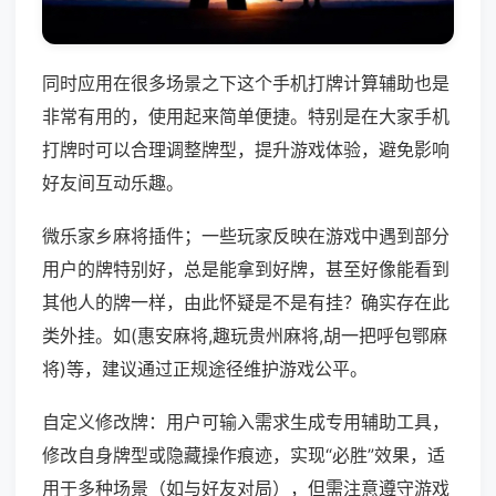
同时应用在很多场景之下这个手机打牌计算辅助也是
非常有用的，使用起来简单便捷。特别是在大家手机
打牌时可以合理调整牌型，提升游戏体验，避免影响
好友间互动乐趣。
微乐家乡麻将插件；一些玩家反映在游戏中遇到部分
用户的牌特别好，总是能拿到好牌，甚至好像能看到
其他人的牌一样，由此怀疑是不是有挂？确实存在此
类外挂。如(惠安麻将,趣玩贵州麻将,胡一把呼包鄂麻
将)等，建议通过正规途径维护游戏公平。
自定义修改牌：用户可输入需求生成专用辅助工具，
修改自身牌型或隐藏操作痕迹，实现“必胜”效果，适
用于多种场景（如与好友对局），但需注意遵守游戏