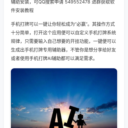
辅助安装，可QQ搜索申请 549552478 进群获取软
件安装教程
手机打牌可以一键让你轻松成为“必赢”。其操作方式
十分简单，打开这个应用便可以自定义手机打牌系统
规律，只需要输入自己想要的开挂功能，一键便可以
生成出手机打牌专用辅助器，不管你是想分享给好友
或者使用手机打牌AI辅助都可以满足需求。