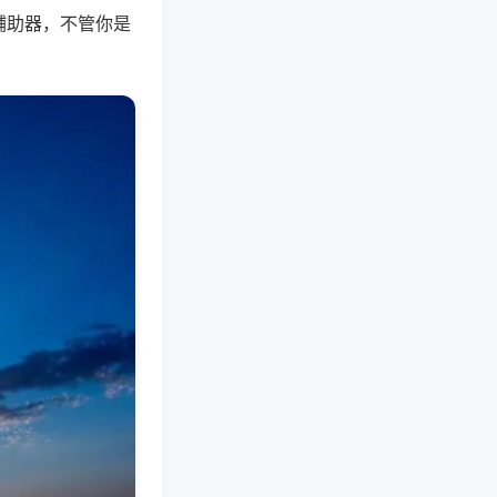
辅助器，不管你是