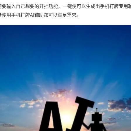
需要输入自己想要的开挂功能，一键便可以生成出手机打牌专用
者使用手机打牌AI辅助都可以满足需求。