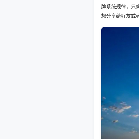
牌系统规律，只
想分享给好友或