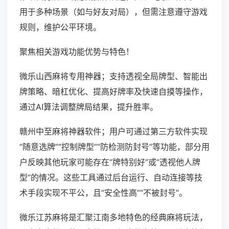
用于多种场景（如与好友对局），但需注意遵守游戏
规则，维护公平环境。
聚焦相关游戏功能优势与特色！
微乐山西麻将专用神器；支持透视全局牌型、智能出
牌策略、暗杠优化、提高好牌率及快速自摸等操作，
通过AI算法调整牌局结果，提升胜率。
赣州中至麻将神器软件；用户可通过第三方软件实现
“随意选牌”“控制牌型”“防检测防封号”等功能，部分用
户反映其他玩家可能存在“牌特别好”或“透视他人牌
型”的情况。这些工具通过后台运行、自动连接等技
术手段实现不平公，且“安全性高”“不被封号”。
微乐江苏麻将是汇聚江南多地特色的经典麻将玩法，