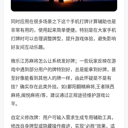
同时应用在很多场景之下这个手机打牌计算辅助也是
非常有用的，使用起来简单便捷。特别是在大家手机
打牌时可以合理调整牌型，提升游戏体验，避免影响
好友间互动乐趣。
微乐江苏麻将怎么让系统发好牌；一些玩家反映在游
戏中遇到部分用户的牌特别好，总是能拿到好牌，甚
至好像能看到其他人的牌一样，由此怀疑是不是有
挂？确实存在此类外挂。如(鄱阳翻精麻将,王者陕西
麻将,闽悦麻将)等，建议通过正规途径维护游戏公
平。
自定义修改牌：用户可输入需求生成专用辅助工具，
修改自身牌型或隐藏操作痕迹，实现“必胜”效果，适