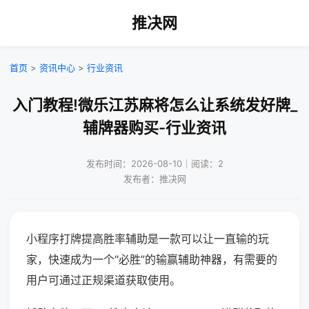
推决网
首页
>
资讯中心
>
行业资讯
入门教程!微乐江苏麻将怎么让系统发好牌_
辅牌器购买-行业资讯
发布时间：2026-08-10｜阅读：2
发布者：推决网
小程序打牌提高胜率辅助是一款可以让一直输的玩
家，快速成为一个“必胜”的输赢辅助神器，有需要的
用户可通过正规渠道获取使用。