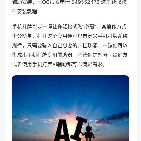
辅助安装，可QQ搜索申请 549552478 进群获取软
件安装教程
手机打牌可以一键让你轻松成为“必赢”。其操作方式
十分简单，打开这个应用便可以自定义手机打牌系统
规律，只需要输入自己想要的开挂功能，一键便可以
生成出手机打牌专用辅助器，不管你是想分享给好友
或者使用手机打牌AI辅助都可以满足需求。