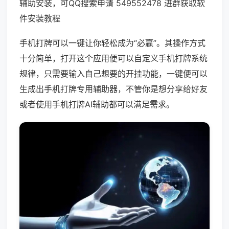
辅助安装，可QQ搜索申请 549552478 进群获取软
件安装教程
手机打牌可以一键让你轻松成为“必赢”。其操作方式
十分简单，打开这个应用便可以自定义手机打牌系统
规律，只需要输入自己想要的开挂功能，一键便可以
生成出手机打牌专用辅助器，不管你是想分享给好友
或者使用手机打牌AI辅助都可以满足需求。