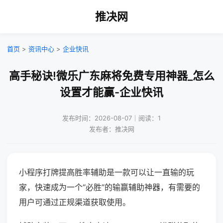
推决网
首页
>
资讯中心
>
企业快讯
高手秘诀!微乐广东麻将免费专用神器_怎么
设置才能赢-企业快讯
发布时间：2026-08-07｜阅读：1
发布者：推决网
小程序打牌提高胜率辅助是一款可以让一直输的玩
家，快速成为一个“必胜”的输赢辅助神器，有需要的
用户可通过正规渠道获取使用。