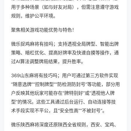
用于多种场景（如与好友对局），但需注意遵守游戏
规则，维护公平环境。
聚焦相关游戏功能优势与特色！
微乐捉鸡麻将有挂吗；支持透视全局牌型、智能出牌
策略、暗杠优化、提高好牌率及快速自摸等操作，通
过AI算法调整牌局结果，提升胜率。
369山东麻将有技巧吗；用户可通过第三方软件实现
“随意选牌”“控制牌型”“防检测防封号”等功能，部分用
户反映其他玩家可能存在“牌特别好”或“透视他人牌
型”的情况。这些工具通过后台运行、自动连接等技
术手段实现不平公，且“安全性高”“不被封号”。
微乐陕西麻将深度还原陕西全省规则，西安、宝鸡、