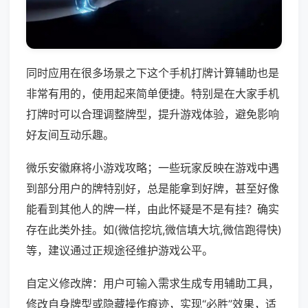
同时应用在很多场景之下这个手机打牌计算辅助也是
非常有用的，使用起来简单便捷。特别是在大家手机
打牌时可以合理调整牌型，提升游戏体验，避免影响
好友间互动乐趣。
微乐安徽麻将小游戏攻略；一些玩家反映在游戏中遇
到部分用户的牌特别好，总是能拿到好牌，甚至好像
能看到其他人的牌一样，由此怀疑是不是有挂？确实
存在此类外挂。如(微信挖坑,微信填大坑,微信跑得快)
等，建议通过正规途径维护游戏公平。
自定义修改牌：用户可输入需求生成专用辅助工具，
修改自身牌型或隐藏操作痕迹，实现“必胜”效果，适