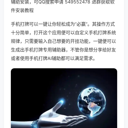
辅助安装，可QQ搜索申请 549552478 进群获取软
件安装教程
手机打牌可以一键让你轻松成为“必赢”。其操作方式
十分简单，打开这个应用便可以自定义手机打牌系统
规律，只需要输入自己想要的开挂功能，一键便可以
生成出手机打牌专用辅助器，不管你是想分享给好友
或者使用手机打牌AI辅助都可以满足需求。