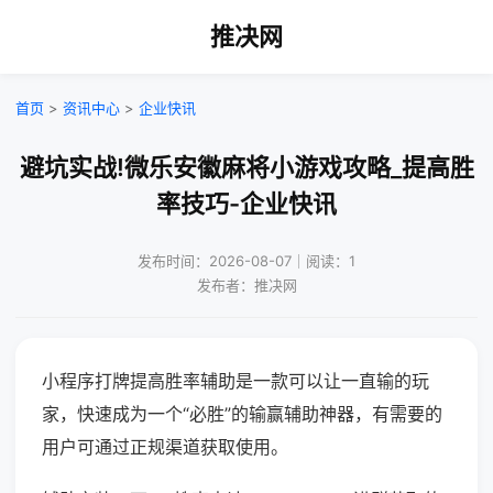
推决网
首页
>
资讯中心
>
企业快讯
避坑实战!微乐安徽麻将小游戏攻略_提高胜
率技巧-企业快讯
发布时间：2026-08-07｜阅读：1
发布者：推决网
小程序打牌提高胜率辅助是一款可以让一直输的玩
家，快速成为一个“必胜”的输赢辅助神器，有需要的
用户可通过正规渠道获取使用。