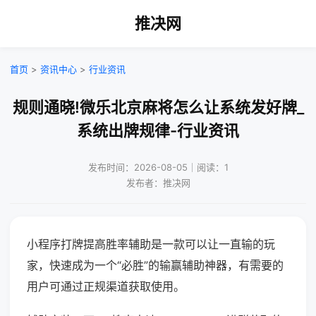
推决网
首页
>
资讯中心
>
行业资讯
规则通晓!微乐北京麻将怎么让系统发好牌_
系统出牌规律-行业资讯
发布时间：2026-08-05｜阅读：1
发布者：推决网
小程序打牌提高胜率辅助是一款可以让一直输的玩
家，快速成为一个“必胜”的输赢辅助神器，有需要的
用户可通过正规渠道获取使用。