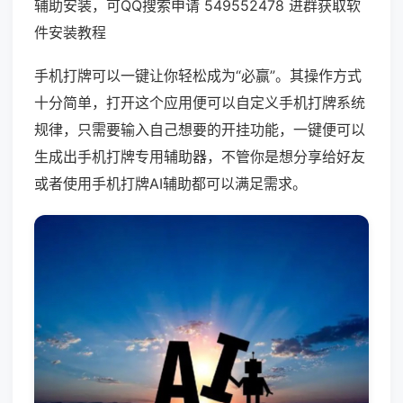
辅助安装，可QQ搜索申请 549552478 进群获取软
件安装教程
手机打牌可以一键让你轻松成为“必赢”。其操作方式
十分简单，打开这个应用便可以自定义手机打牌系统
规律，只需要输入自己想要的开挂功能，一键便可以
生成出手机打牌专用辅助器，不管你是想分享给好友
或者使用手机打牌AI辅助都可以满足需求。