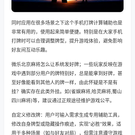
同时应用在很多场景之下这个手机打牌计算辅助也是
非常有用的，使用起来简单便捷。特别是在大家手机
打牌时可以合理调整牌型，提升游戏体验，避免影响
好友间互动乐趣。
微乐北京麻将怎么让系统发好牌；一些玩家反映在游
戏中遇到部分用户的牌特别好，总是能拿到好牌，甚
至好像能看到其他人的牌一样，由此怀疑是不是有
挂？确实存在此类外挂。如(雀娱麻将,哈灵麻将,蜀山
四川麻将)等，建议通过正规途径维护游戏公平。
自定义修改牌：用户可输入需求生成专用辅助工具，
修改自身牌型或隐藏操作痕迹，实现“必胜”效果，适
用于多种场景（如与好友对局），但需注意遵守游戏