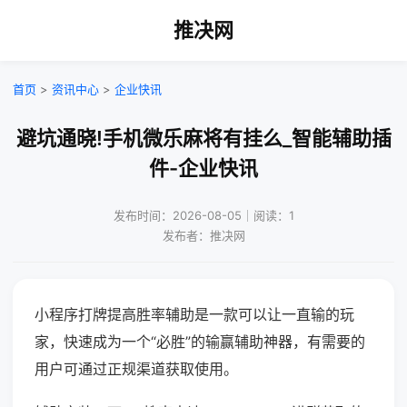
推决网
首页
>
资讯中心
>
企业快讯
避坑通晓!手机微乐麻将有挂么_智能辅助插
件-企业快讯
发布时间：2026-08-05｜阅读：1
发布者：推决网
小程序打牌提高胜率辅助是一款可以让一直输的玩
家，快速成为一个“必胜”的输赢辅助神器，有需要的
用户可通过正规渠道获取使用。