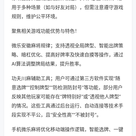
用于多种场景（如与好友对局），但需注意遵守游戏
规则，维护公平环境。
聚焦相关游戏功能优势与特色！
微乐安徽麻将规律；支持透视全局牌型、智能出牌策
略、暗杠优化、提高好牌率及快速自摸等操作，通过
AI算法调整牌局结果，提升胜率。
功夫川麻辅助工具；用户可通过第三方软件实现“随
意选牌”“控制牌型”“防检测防封号”等功能，部分用户
反映其他玩家可能存在“牌特别好”或“透视他人牌型”
的情况。这些工具通过后台运行、自动连接等技术手
段实现不平公，且“安全性高”“不被封号”。
手机微乐麻将优化移动端操作逻辑，智能选牌、一键