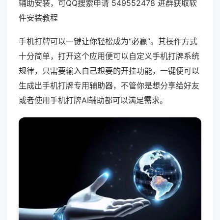
辅助安装，可QQ搜索申请 549552478 进群获取软
件安装教程
手机打牌可以一键让你轻松成为“必赢”。其操作方式
十分简单，打开这个应用便可以自定义手机打牌系统
规律，只需要输入自己想要的开挂功能，一键便可以
生成出手机打牌专用辅助器，不管你是想分享给好友
或者使用手机打牌AI辅助都可以满足需求。