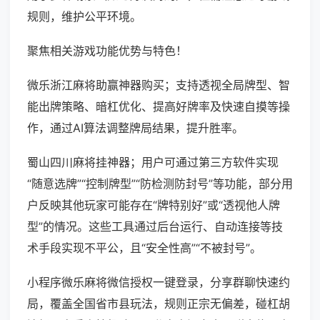
规则，维护公平环境。
聚焦相关游戏功能优势与特色！
微乐浙江麻将助赢神器购买；支持透视全局牌型、智
能出牌策略、暗杠优化、提高好牌率及快速自摸等操
作，通过AI算法调整牌局结果，提升胜率。
蜀山四川麻将挂神器；用户可通过第三方软件实现
“随意选牌”“控制牌型”“防检测防封号”等功能，部分用
户反映其他玩家可能存在“牌特别好”或“透视他人牌
型”的情况。这些工具通过后台运行、自动连接等技
术手段实现不平公，且“安全性高”“不被封号”。
小程序微乐麻将微信授权一键登录，分享群聊快速约
局，覆盖全国省市县玩法，规则正宗无偏差，碰杠胡