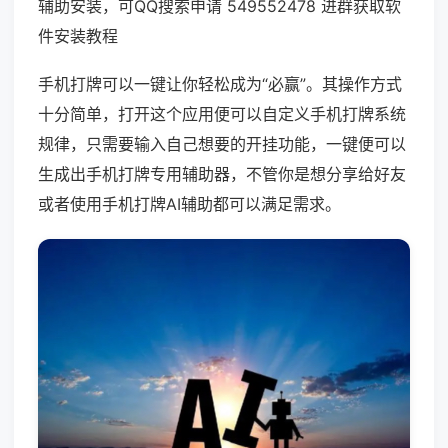
辅助安装，可QQ搜索申请 549552478 进群获取软
件安装教程
手机打牌可以一键让你轻松成为“必赢”。其操作方式
十分简单，打开这个应用便可以自定义手机打牌系统
规律，只需要输入自己想要的开挂功能，一键便可以
生成出手机打牌专用辅助器，不管你是想分享给好友
或者使用手机打牌AI辅助都可以满足需求。