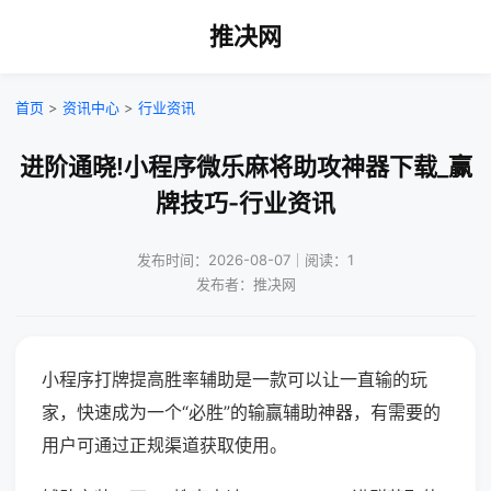
推决网
首页
>
资讯中心
>
行业资讯
进阶通晓!小程序微乐麻将助攻神器下载_赢
牌技巧-行业资讯
发布时间：2026-08-07｜阅读：1
发布者：推决网
小程序打牌提高胜率辅助是一款可以让一直输的玩
家，快速成为一个“必胜”的输赢辅助神器，有需要的
用户可通过正规渠道获取使用。