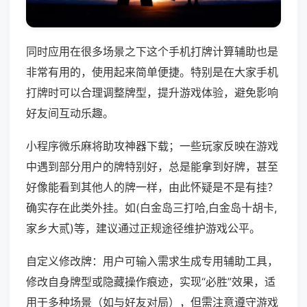
同时应用在很多场景之下这个手机打牌计算辅助也是
非常有用的，使用起来简单便捷。特别是在大家手机
打牌时可以合理调整牌型，提升游戏体验，避免影响
好友间互动乐趣。
小程序微乐麻将助攻神器下载；一些玩家反映在游戏
中遇到部分用户的牌特别好，总是能拿到好牌，甚至
好像能看到其他人的牌一样，由此怀疑是不是有挂？
确实存在此类外挂。如(白金岛三打哈,白金岛十胡卡,
家乡大贰)等，建议通过正规途径维护游戏公平。
自定义修改牌：用户可输入需求生成专用辅助工具，
修改自身牌型或隐藏操作痕迹，实现“必胜”效果，适
用于多种场景（如与好友对局），但需注意遵守游戏