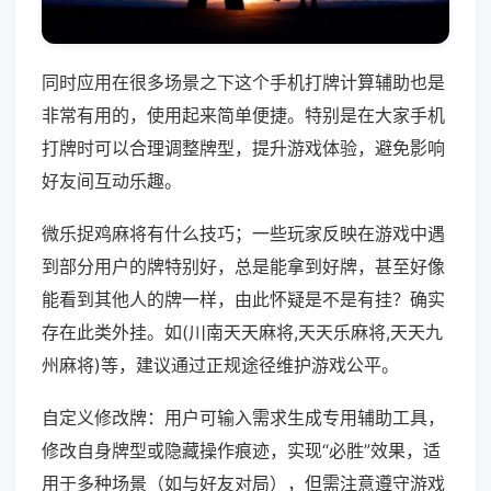
同时应用在很多场景之下这个手机打牌计算辅助也是
非常有用的，使用起来简单便捷。特别是在大家手机
打牌时可以合理调整牌型，提升游戏体验，避免影响
好友间互动乐趣。
微乐捉鸡麻将有什么技巧；一些玩家反映在游戏中遇
到部分用户的牌特别好，总是能拿到好牌，甚至好像
能看到其他人的牌一样，由此怀疑是不是有挂？确实
存在此类外挂。如(川南天天麻将,天天乐麻将,天天九
州麻将)等，建议通过正规途径维护游戏公平。
自定义修改牌：用户可输入需求生成专用辅助工具，
修改自身牌型或隐藏操作痕迹，实现“必胜”效果，适
用于多种场景（如与好友对局），但需注意遵守游戏