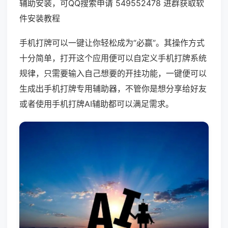
辅助安装，可QQ搜索申请 549552478 进群获取软
件安装教程
手机打牌可以一键让你轻松成为“必赢”。其操作方式
十分简单，打开这个应用便可以自定义手机打牌系统
规律，只需要输入自己想要的开挂功能，一键便可以
生成出手机打牌专用辅助器，不管你是想分享给好友
或者使用手机打牌AI辅助都可以满足需求。