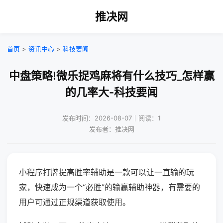
推决网
首页
>
资讯中心
>
科技要闻
中盘策略!微乐捉鸡麻将有什么技巧_怎样赢
的几率大-科技要闻
发布时间：2026-08-07｜阅读：1
发布者：推决网
小程序打牌提高胜率辅助是一款可以让一直输的玩
家，快速成为一个“必胜”的输赢辅助神器，有需要的
用户可通过正规渠道获取使用。