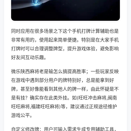
同时应用在很多场景之下这个手机打牌计算辅助也是
非常有用的，使用起来简单便捷。特别是在大家手机
打牌时可以合理调整牌型，提升游戏体验，避免影响
好友间互动乐趣。
微乐陕西麻将老是输怎么搞提高胜率；一些玩家反映
在游戏中遇到部分用户的牌特别好，总是能拿到好
牌，甚至好像能看到其他人的牌一样，由此怀疑是不
是有挂？确实存在此类外挂。如(旺旺冲击麻将,闽南
旺旺麻将,福建旺旺麻将)等，建议通过正规途径维护
游戏公平。
自定义修改牌：用户可输入需求生成专用辅助工具，