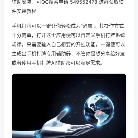
辅助安装，可QQ搜索申请 549552478 进群获取软
件安装教程
手机打牌可以一键让你轻松成为“必赢”。其操作方式
十分简单，打开这个应用便可以自定义手机打牌系统
规律，只需要输入自己想要的开挂功能，一键便可以
生成出手机打牌专用辅助器，不管你是想分享给好友
或者使用手机打牌AI辅助都可以满足需求。