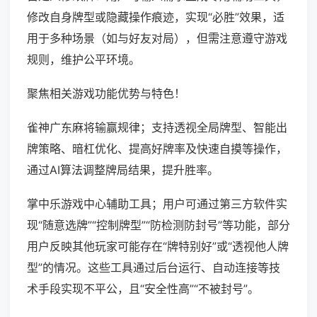
修改自身牌型或隐藏操作痕迹，实现“必胜”效果，适
用于多种场景（如与好友对局），但需注意遵守游戏
规则，维护公平环境。
聚焦相关游戏功能优势与特色！
雀神广东麻将输赢规律；支持透视全局牌型、智能出
牌策略、暗杠优化、提高好牌率及快速自摸等操作，
通过AI算法调整牌局结果，提升胜率。
掌中乐游戏中心辅助工具；用户可通过第三方软件实
现“随意选牌”“控制牌型”“防检测防封号”等功能，部分
用户反映其他玩家可能存在“牌特别好”或“透视他人牌
型”的情况。这些工具通过后台运行、自动连接等技
术手段实现不平公，且“安全性高”“不被封号”。