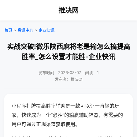
推决网
首页
>
资讯中心
>
企业快讯
实战突破!微乐陕西麻将老是输怎么搞提高
胜率_怎么设置才能胜-企业快讯
发布时间：2026-08-07｜阅读：1
发布者：推决网
小程序打牌提高胜率辅助是一款可以让一直输的玩
家，快速成为一个“必胜”的输赢辅助神器，有需要的
用户可通过正规渠道获取使用。