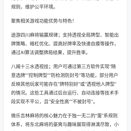
规则，维护公平环境。
聚焦相关游戏功能优势与特色！
途游四川麻将输赢规律；支持透视全局牌型、智能出
牌策略、暗杠优化、提高好牌率及快速自摸等操作，
通过AI算法调整牌局结果，提升胜率。
八闽十三水透视挂；用户可通过第三方软件实现“随
意选牌”“控制牌型”“防检测防封号”等功能，部分用户
反映其他玩家可能存在“牌特别好”或“透视他人牌型”
的情况。这些工具通过后台运行、自动连接等技术手
段实现不平公，且“安全性高”“不被封号”。
微乐吉林麻将的核心魅力在于独一无二的“蛋”系规则
体系，将东北麻将的豪爽与趣味展现得淋漓尽致，小