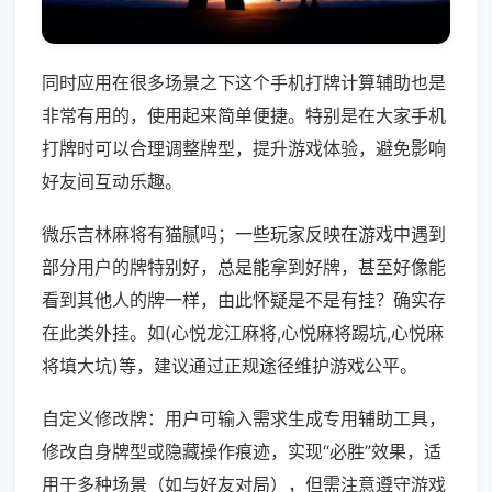
同时应用在很多场景之下这个手机打牌计算辅助也是
非常有用的，使用起来简单便捷。特别是在大家手机
打牌时可以合理调整牌型，提升游戏体验，避免影响
好友间互动乐趣。
微乐吉林麻将有猫腻吗；一些玩家反映在游戏中遇到
部分用户的牌特别好，总是能拿到好牌，甚至好像能
看到其他人的牌一样，由此怀疑是不是有挂？确实存
在此类外挂。如(心悦龙江麻将,心悦麻将踢坑,心悦麻
将填大坑)等，建议通过正规途径维护游戏公平。
自定义修改牌：用户可输入需求生成专用辅助工具，
修改自身牌型或隐藏操作痕迹，实现“必胜”效果，适
用于多种场景（如与好友对局），但需注意遵守游戏