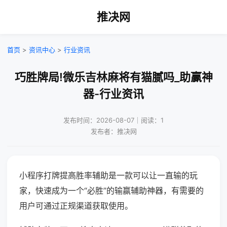
推决网
首页
>
资讯中心
>
行业资讯
巧胜牌局!微乐吉林麻将有猫腻吗_助赢神
器-行业资讯
发布时间：2026-08-07｜阅读：1
发布者：推决网
小程序打牌提高胜率辅助是一款可以让一直输的玩
家，快速成为一个“必胜”的输赢辅助神器，有需要的
用户可通过正规渠道获取使用。