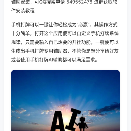
辅助安装，可QQ搜索申请 549552478 进群获取软
件安装教程
手机打牌可以一键让你轻松成为“必赢”。其操作方式
十分简单，打开这个应用便可以自定义手机打牌系统
规律，只需要输入自己想要的开挂功能，一键便可以
生成出手机打牌专用辅助器，不管你是想分享给好友
或者使用手机打牌AI辅助都可以满足需求。