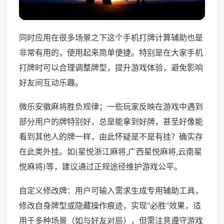
同时应用在很多场景之下这个手机打牌计算辅助也是
非常有用的，使用起来简单便捷。特别是在大家手机
打牌时可以合理调整牌型，提升游戏体验，避免影响
好友间互动乐趣。
微乐安徽麻将胜负规律；一些玩家反映在游戏中遇到
部分用户的牌特别好，总是能拿到好牌，甚至好像能
看到其他人的牌一样，由此怀疑是不是有挂？确实存
在此类外挂。如(星悦浙江麻将,广西星悦麻将,云南星
悦麻将)等，建议通过正规途径维护游戏公平。
自定义修改牌：用户可输入需求生成专用辅助工具，
修改自身牌型或隐藏操作痕迹，实现“必胜”效果，适
用于多种场景（如与好友对局），但需注意遵守游戏