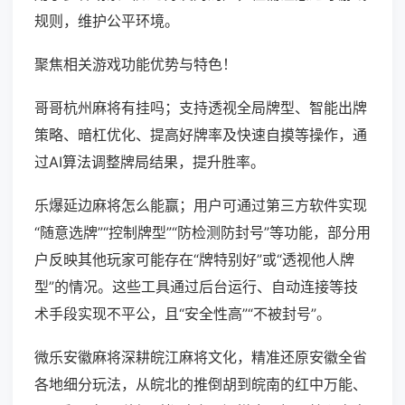
规则，维护公平环境。
聚焦相关游戏功能优势与特色！
哥哥杭州麻将有挂吗；支持透视全局牌型、智能出牌
策略、暗杠优化、提高好牌率及快速自摸等操作，通
过AI算法调整牌局结果，提升胜率。
乐爆延边麻将怎么能赢；用户可通过第三方软件实现
“随意选牌”“控制牌型”“防检测防封号”等功能，部分用
户反映其他玩家可能存在“牌特别好”或“透视他人牌
型”的情况。这些工具通过后台运行、自动连接等技
术手段实现不平公，且“安全性高”“不被封号”。
微乐安徽麻将深耕皖江麻将文化，精准还原安徽全省
各地细分玩法，从皖北的推倒胡到皖南的红中万能、