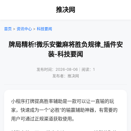
推决网
首页
>
资讯中心
>
科技要闻
牌局精析!微乐安徽麻将胜负规律_插件安
装-科技要闻
发布时间：2026-08-06｜阅读：1
发布者：推决网
小程序打牌提高胜率辅助是一款可以让一直输的玩
家，快速成为一个“必胜”的输赢辅助神器，有需要的
用户可通过正规渠道获取使用。