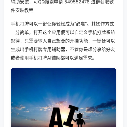
辅助安装，可QQ搜索申请 549552478 进群获取软
件安装教程
手机打牌可以一键让你轻松成为“必赢”。其操作方式
十分简单，打开这个应用便可以自定义手机打牌系统
规律，只需要输入自己想要的开挂功能，一键便可以
生成出手机打牌专用辅助器，不管你是想分享给好友
或者使用手机打牌AI辅助都可以满足需求。