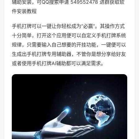
辅助安装，可QQ搜索申请 549552478 进群获取软
件安装教程
手机打牌可以一键让你轻松成为“必赢”。其操作方式
十分简单，打开这个应用便可以自定义手机打牌系统
规律，只需要输入自己想要的开挂功能，一键便可以
生成出手机打牌专用辅助器，不管你是想分享给好友
或者使用手机打牌AI辅助都可以满足需求。