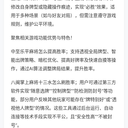
修改自身牌型或隐藏操作痕迹，实现“必胜”效果，适
用于多种场景（如与好友对局），但需注意遵守游戏
规则，维护公平环境。
聚焦相关游戏功能优势与特色！
中至乐平麻将怎么提高胜率；支持透视全局牌型、智
能出牌策略、暗杠优化、提高好牌率及快速自摸等操
作，通过AI算法调整牌局结果，提升胜率。
八闽掌上麻将十三水怎么刷胜率；用户可通过第三方
软件实现“随意选牌”“控制牌型”“防检测防封号”等功
能，部分用户反映其他玩家可能存在“牌特别好”或“透
视他人牌型”的情况。这些工具通过后台运行、自动
连接等技术手段实现不平公，且“安全性高”“不被封
号”。