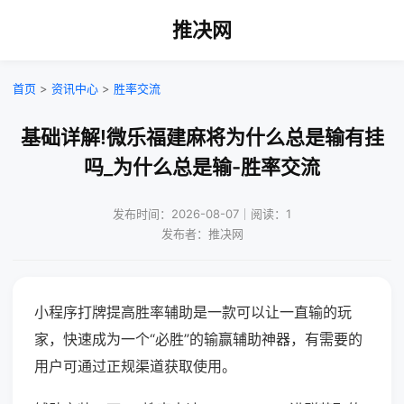
推决网
首页
>
资讯中心
>
胜率交流
基础详解!微乐福建麻将为什么总是输有挂
吗_为什么总是输-胜率交流
发布时间：2026-08-07｜阅读：1
发布者：推决网
小程序打牌提高胜率辅助是一款可以让一直输的玩
家，快速成为一个“必胜”的输赢辅助神器，有需要的
用户可通过正规渠道获取使用。