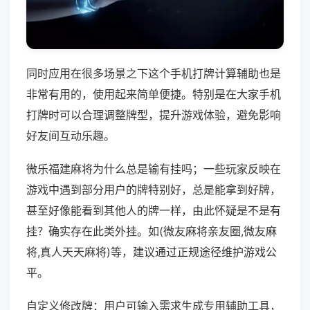
同时应用在很多场景之下这个手机打牌计算辅助也是
非常有用的，使用起来简单便捷。特别是在大家手机
打牌时可以合理调整牌型，提升游戏体验，避免影响
好友间互动乐趣。
微乐福建麻将为什么总是输有挂吗；一些玩家反映在
游戏中遇到部分用户的牌特别好，总是能拿到好牌，
甚至好像能看到其他人的牌一样，由此怀疑是不是有
挂？确实存在此类外挂。如(微友麻将亲友圈,微友麻
将,真人天天麻将)等，建议通过正规途径维护游戏公
平。
自定义修改牌：用户可输入需求生成专用辅助工具，