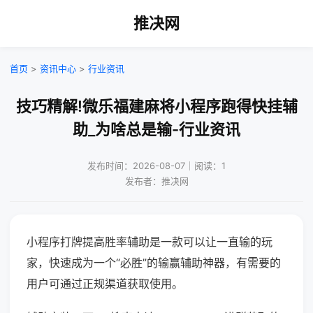
推决网
首页
>
资讯中心
>
行业资讯
技巧精解!微乐福建麻将小程序跑得快挂辅
助_为啥总是输-行业资讯
发布时间：2026-08-07｜阅读：1
发布者：推决网
小程序打牌提高胜率辅助是一款可以让一直输的玩
家，快速成为一个“必胜”的输赢辅助神器，有需要的
用户可通过正规渠道获取使用。