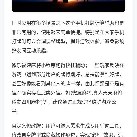
同时应用在很多场景之下这个手机打牌计算辅助也是
非常有用的，使用起来简单便捷。特别是在大家手机
打牌时可以合理调整牌型，提升游戏体验，避免影响
好友间互动乐趣。
微乐福建麻将小程序跑得快挂辅助；一些玩家反映在
游戏中遇到部分用户的牌特别好，总是能拿到好牌，
甚至好像能看到其他人的牌一样，由此怀疑是不是有
挂？确实存在此类外挂。如(微友麻将,真人天天麻将,
微友四川麻将)等，建议通过正规途径维护游戏公
平。
自定义修改牌：用户可输入需求生成专用辅助工具，
修改自身牌型或隐藏操作痕迹，实现“必胜”效果，适