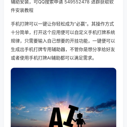
辅助安装，可QQ搜索申请 549552478 进群获取软
件安装教程
手机打牌可以一键让你轻松成为“必赢”。其操作方式
十分简单，打开这个应用便可以自定义手机打牌系统
规律，只需要输入自己想要的开挂功能，一键便可以
生成出手机打牌专用辅助器，不管你是想分享给好友
或者使用手机打牌AI辅助都可以满足需求。