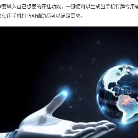
需要输入自己想要的开挂功能，一键便可以生成出手机打牌专用
者使用手机打牌AI辅助都可以满足需求。