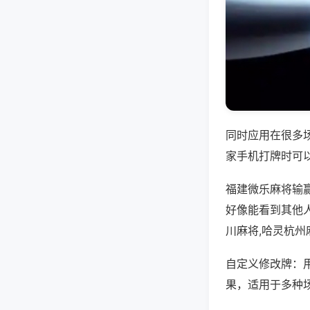
同时应用在很多
家手机打牌时可
福建微乐麻将输
好像能看到其他
川麻将,哈灵杭州
自定义修改牌：
果，适用于多种