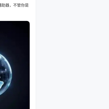
辅助器，不管你是