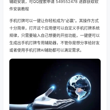
辅助安装，可QQ搜索申请 549552478 进群获取软
件安装教程
手机打牌可以一键让你轻松成为“必赢”。其操作方式
十分简单，打开这个应用便可以自定义手机打牌系统
规律，只需要输入自己想要的开挂功能，一键便可以
生成出手机打牌专用辅助器，不管你是想分享给好友
或者使用手机打牌AI辅助都可以满足需求。