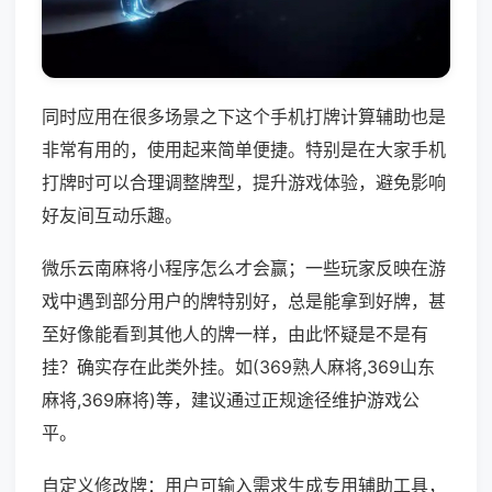
同时应用在很多场景之下这个手机打牌计算辅助也是
非常有用的，使用起来简单便捷。特别是在大家手机
打牌时可以合理调整牌型，提升游戏体验，避免影响
好友间互动乐趣。
微乐云南麻将小程序怎么才会赢；一些玩家反映在游
戏中遇到部分用户的牌特别好，总是能拿到好牌，甚
至好像能看到其他人的牌一样，由此怀疑是不是有
挂？确实存在此类外挂。如(369熟人麻将,369山东
麻将,369麻将)等，建议通过正规途径维护游戏公
平。
自定义修改牌：用户可输入需求生成专用辅助工具，