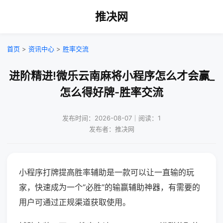
推决网
首页
>
资讯中心
>
胜率交流
进阶精进!微乐云南麻将小程序怎么才会赢_
怎么得好牌-胜率交流
发布时间：2026-08-07｜阅读：1
发布者：推决网
小程序打牌提高胜率辅助是一款可以让一直输的玩
家，快速成为一个“必胜”的输赢辅助神器，有需要的
用户可通过正规渠道获取使用。