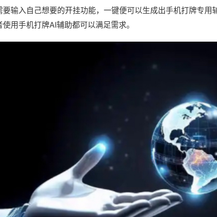
需要输入自己想要的开挂功能，一键便可以生成出手机打牌专用
者使用手机打牌AI辅助都可以满足需求。