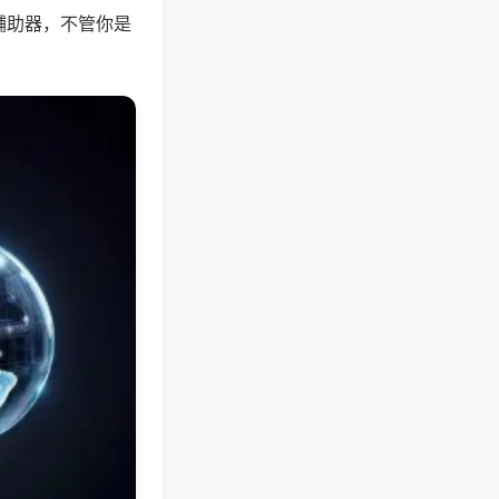
辅助器，不管你是