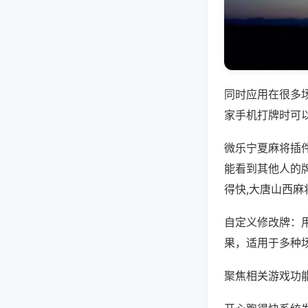
同时应用在很多
家手机打牌时可
微乐宁夏麻将插
能看到其他人的
得快,大唐山西麻
自定义修改牌：
果，适用于多种
聚焦相关游戏功