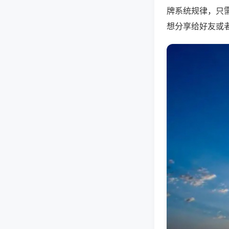
牌系统规律，只
想分享给好友或