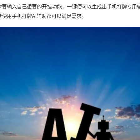
需要输入自己想要的开挂功能，一键便可以生成出手机打牌专用
者使用手机打牌AI辅助都可以满足需求。