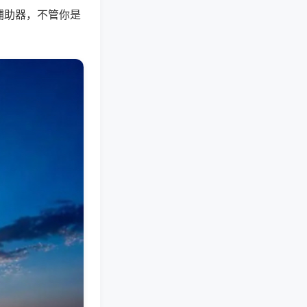
辅助器，不管你是