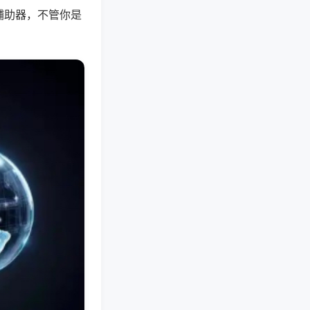
辅助器，不管你是