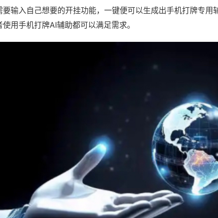
需要输入自己想要的开挂功能，一键便可以生成出手机打牌专用
者使用手机打牌AI辅助都可以满足需求。