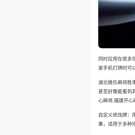
同时应用在很多
家手机打牌时可
湖北微乐麻将胜
甚至好像能看到
心麻将,福建开心
自定义修改牌：
果，适用于多种