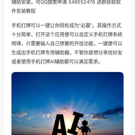
辅助安装，可QQ搜索申请 549552478 进群获取软
件安装教程
手机打牌可以一键让你轻松成为“必赢”。其操作方式
十分简单，打开这个应用便可以自定义手机打牌系统
规律，只需要输入自己想要的开挂功能，一键便可以
生成出手机打牌专用辅助器，不管你是想分享给好友
或者使用手机打牌AI辅助都可以满足需求。