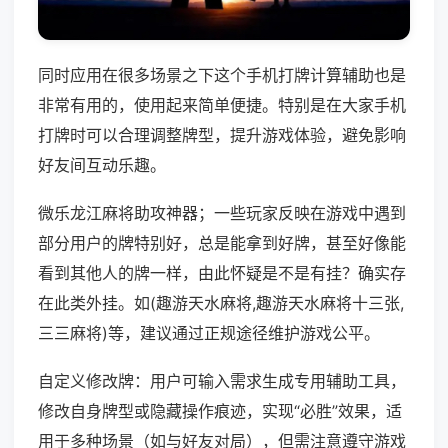
同时应用在很多场景之下这个手机打牌计算辅助也是
非常有用的，使用起来简单便捷。特别是在大家手机
打牌时可以合理调整牌型，提升游戏体验，避免影响
好友间互动乐趣。
微乐龙江麻将助攻神器；一些玩家反映在游戏中遇到
部分用户的牌特别好，总是能拿到好牌，甚至好像能
看到其他人的牌一样，由此怀疑是不是有挂？确实存
在此类外挂。如(趣游天水麻将,趣游天水麻将十三张,
三三麻将)等，建议通过正规途径维护游戏公平。
自定义修改牌：用户可输入需求生成专用辅助工具，
修改自身牌型或隐藏操作痕迹，实现“必胜”效果，适
用于多种场景（如与好友对局），但需注意遵守游戏