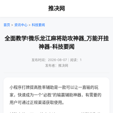
推决网
首页
>
资讯中心
>
科技要闻
全面教学!微乐龙江麻将助攻神器_万能开挂
神器-科技要闻
发布时间：2026-08-07｜阅读：1
发布者：推决网
小程序打牌提高胜率辅助是一款可以让一直输的玩
家，快速成为一个“必胜”的输赢辅助神器，有需要的
用户可通过正规渠道获取使用。