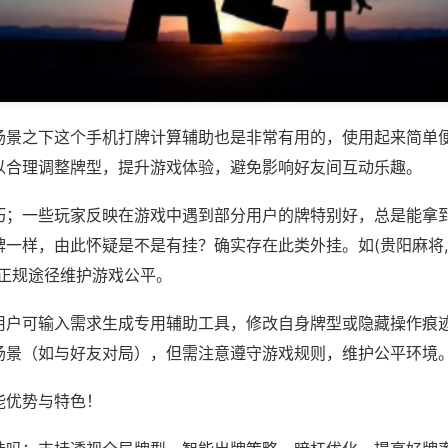
场景之下这个手机打牌计算辅助也是非常有用的，使用起来简单
以合理调整牌型，提升游戏体验，避免影响好友间互动乐趣。
巧；一些玩家反映在游戏中遇到部分用户的牌特别好，总是能拿
一样，由此怀疑是不是有挂？确实存在此类外挂。如(贵阳麻将,
过正规途径维护游戏公平。
用户可输入需求生成专用辅助工具，修改自身牌型或隐藏操作痕迹
场景（如与好友对局），但需注意遵守游戏规则，维护公平环境
能优势与特色！