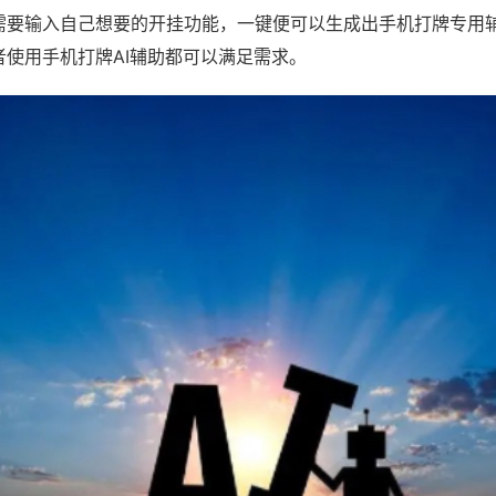
需要输入自己想要的开挂功能，一键便可以生成出手机打牌专用
者使用手机打牌AI辅助都可以满足需求。