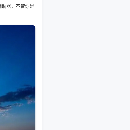
辅助器，不管你是