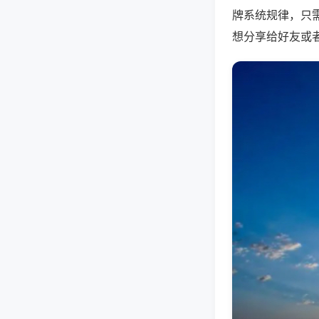
牌系统规律，只
想分享给好友或