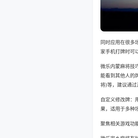
同时应用在很多
家手机打牌时可
微乐内蒙麻将技
能看到其他人的牌
将)等，建议通
自定义修改牌：
果，适用于多种
聚焦相关游戏功