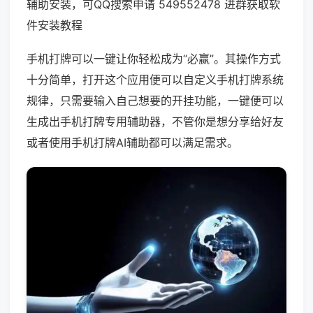
辅助安装，可QQ搜索申请 549552478 进群获取软
件安装教程
手机打牌可以一键让你轻松成为“必赢”。其操作方式
十分简单，打开这个应用便可以自定义手机打牌系统
规律，只需要输入自己想要的开挂功能，一键便可以
生成出手机打牌专用辅助器，不管你是想分享给好友
或者使用手机打牌AI辅助都可以满足需求。