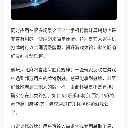
同时应用在很多场景之下这个手机打牌计算辅助也是
非常有用的，使用起来简单便捷。特别是在大家手机
打牌时可以合理调整牌型，提升游戏体验，避免影响
好友间互动乐趣。
微乐河北麻将自建房胜负规律；一些玩家反映在游戏
中遇到部分用户的牌特别好，总是能拿到好牌，甚至
好像能看到其他人的牌一样，由此怀疑是不是有挂？
确实存在此类外挂。如(四川乐乐麻将,江西红中麻将,
闲游厦门麻将)等，建议通过正规途径维护游戏公
平。
自定义修改牌：用户可输入需求生成专用辅助工具，