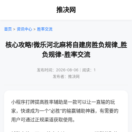
推决网
首页
>
资讯中心
>
胜率交流
核心攻略!微乐河北麻将自建房胜负规律_胜
负规律-胜率交流
发布时间：2026-08-06｜阅读：1
发布者：推决网
小程序打牌提高胜率辅助是一款可以让一直输的玩
家，快速成为一个“必胜”的输赢辅助神器，有需要的
用户可通过正规渠道获取使用。