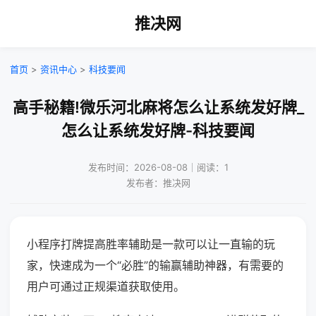
推决网
首页
>
资讯中心
>
科技要闻
高手秘籍!微乐河北麻将怎么让系统发好牌_
怎么让系统发好牌-科技要闻
发布时间：2026-08-08｜阅读：1
发布者：推决网
小程序打牌提高胜率辅助是一款可以让一直输的玩
家，快速成为一个“必胜”的输赢辅助神器，有需要的
用户可通过正规渠道获取使用。