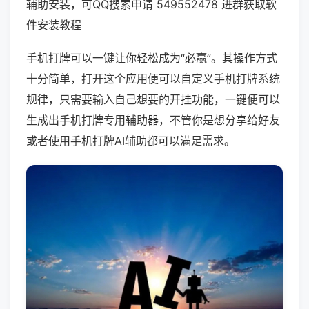
辅助安装，可QQ搜索申请 549552478 进群获取软
件安装教程
手机打牌可以一键让你轻松成为“必赢”。其操作方式
十分简单，打开这个应用便可以自定义手机打牌系统
规律，只需要输入自己想要的开挂功能，一键便可以
生成出手机打牌专用辅助器，不管你是想分享给好友
或者使用手机打牌AI辅助都可以满足需求。