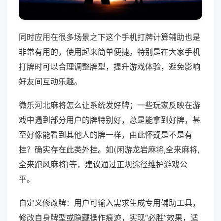
同时应用在很多场景之下这个手机打牌计算辅助也是
非常有用的，使用起来简单便捷。特别是在大家手机
打牌时可以合理调整牌型，提升游戏体验，避免影响
好友间互动乐趣。
微乐河北麻将怎么让系统发好牌；一些玩家反映在游
戏中遇到部分用户的牌特别好，总是能拿到好牌，甚
至好像能看到其他人的牌一样，由此怀疑是不是有
挂？确实存在此类外挂。如(闲游龙岩麻将,全来麻将,
全来跑风麻将)等，建议通过正规途径维护游戏公
平。
自定义修改牌：用户可输入需求生成专用辅助工具，
修改自身牌型或隐藏操作痕迹，实现“必胜”效果，适