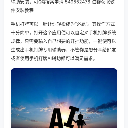
辅助安装，可QQ搜索申请 549552478 进群获取软
件安装教程
手机打牌可以一键让你轻松成为“必赢”。其操作方式
十分简单，打开这个应用便可以自定义手机打牌系统
规律，只需要输入自己想要的开挂功能，一键便可以
生成出手机打牌专用辅助器，不管你是想分享给好友
或者使用手机打牌AI辅助都可以满足需求。