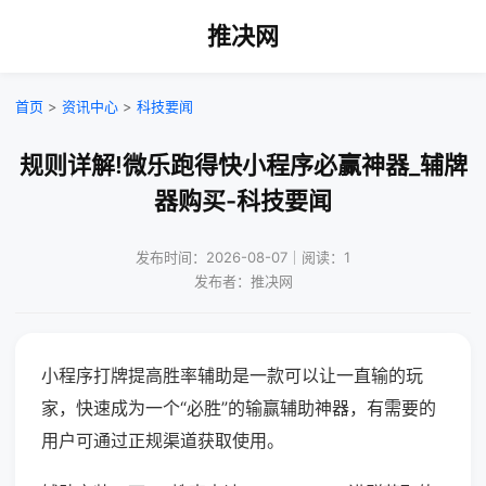
推决网
首页
>
资讯中心
>
科技要闻
规则详解!微乐跑得快小程序必赢神器_辅牌
器购买-科技要闻
发布时间：2026-08-07｜阅读：1
发布者：推决网
小程序打牌提高胜率辅助是一款可以让一直输的玩
家，快速成为一个“必胜”的输赢辅助神器，有需要的
用户可通过正规渠道获取使用。