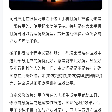
同时应用在很多场景之下这个手机打牌计算辅助也是
非常有用的，使用起来简单便捷。特别是在大家手机
打牌时可以合理调整牌型，提升游戏体验，避免影响
好友间互动乐趣。
微乐跑得快小程序必赢神器；一些玩家反映在游戏中
遇到部分用户的牌特别好，总是能拿到好牌，甚至好
像能看到其他人的牌一样，由此怀疑是不是有挂？确
实存在此类外挂。如(老友跑得快,老友棋牌,搜圈麻将)
等，建议通过正规途径维护游戏公平。
自定义修改牌：用户可输入需求生成专用辅助工具，
修改自身牌型或隐藏操作痕迹，实现“必胜”效果，适
用于多种场景（如与好友对局），但需注意遵守游戏