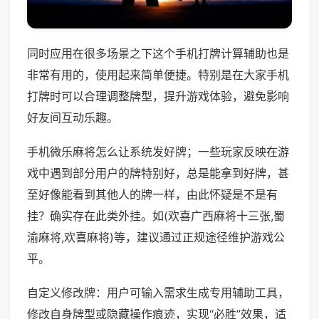
同时应用在很多场景之下这个手机打牌计算辅助也是
非常有用的，使用起来简单便捷。特别是在大家手机
打牌时可以合理调整牌型，提升游戏体验，避免影响
好友间互动乐趣。
手机微乐麻将怎么让系统发好牌；一些玩家反映在游
戏中遇到部分用户的牌特别好，总是能拿到好牌，甚
至好像能看到其他人的牌一样，由此怀疑是不是有
挂？确实存在此类外挂。如(欢喜广西麻将十三张,蜀
渝麻将,欢喜麻将)等，建议通过正规途径维护游戏公
平。
自定义修改牌：用户可输入需求生成专用辅助工具，
修改自身牌型或隐藏操作痕迹，实现“必胜”效果，适