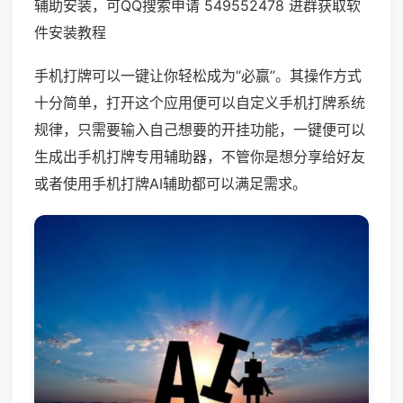
辅助安装，可QQ搜索申请 549552478 进群获取软
件安装教程
手机打牌可以一键让你轻松成为“必赢”。其操作方式
十分简单，打开这个应用便可以自定义手机打牌系统
规律，只需要输入自己想要的开挂功能，一键便可以
生成出手机打牌专用辅助器，不管你是想分享给好友
或者使用手机打牌AI辅助都可以满足需求。