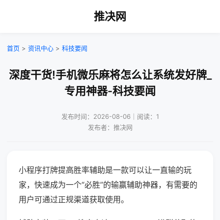
推决网
首页
>
资讯中心
>
科技要闻
深度干货!手机微乐麻将怎么让系统发好牌_
专用神器-科技要闻
发布时间：2026-08-06｜阅读：1
发布者：推决网
小程序打牌提高胜率辅助是一款可以让一直输的玩
家，快速成为一个“必胜”的输赢辅助神器，有需要的
用户可通过正规渠道获取使用。