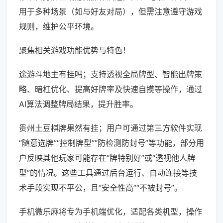
用于多种场景（如与好友对局），但需注意遵守游戏
规则，维护公平环境。
聚焦相关游戏功能优势与特色！
途游斗地主有挂吗；支持透视全局牌型、智能出牌策
略、暗杠优化、提高好牌率及快速自摸等操作，通过
AI算法调整牌局结果，提升胜率。
贵州土豆棋牌果然有挂；用户可通过第三方软件实现
“随意选牌”“控制牌型”“防检测防封号”等功能，部分用
户反映其他玩家可能存在“牌特别好”或“透视他人牌
型”的情况。这些工具通过后台运行、自动连接等技
术手段实现不平公，且“安全性高”“不被封号”。
手机微乐麻将专为手机端优化，适配各类机型，操作