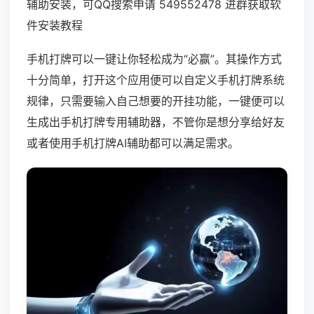
辅助安装，可QQ搜索申请 549552478 进群获取软
件安装教程
手机打牌可以一键让你轻松成为“必赢”。其操作方式
十分简单，打开这个应用便可以自定义手机打牌系统
规律，只需要输入自己想要的开挂功能，一键便可以
生成出手机打牌专用辅助器，不管你是想分享给好友
或者使用手机打牌AI辅助都可以满足需求。