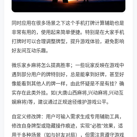
同时应用在很多场景之下这个手机打牌计算辅助也是
非常有用的，使用起来简单便捷。特别是在大家手机
打牌时可以合理调整牌型，提升游戏体验，避免影响
好友间互动乐趣。
微乐家乡麻将怎么提高胜率；一些玩家反映在游戏中
遇到部分用户的牌特别好，总是能拿到好牌，甚至好
像能看到其他人的牌一样，由此怀疑是不是有挂？确
实存在此类外挂。如(大唐山西麻将,兴动麻将,兴动互
娱麻将)等，建议通过正规途径维护游戏公平。
自定义修改牌：用户可输入需求生成专用辅助工具，
修改自身牌型或隐藏操作痕迹，实现“必胜”效果，适
用于多种场景（如与好友对局），但需注意遵守游戏