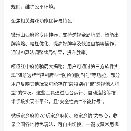
规则，维护公平环境。
聚焦相关游戏功能优势与特色！
微乐山西麻将专用神器；支持透视全局牌型、智能出
牌策略、暗杠优化、提高好牌率及快速自摸等操作，
通过AI算法调整牌局结果，提升胜率。
嘻嘻红中麻将骗局大揭秘；用户可通过第三方软件实
现“随意选牌”“控制牌型”“防检测防封号”等功能，部分
用户反映其他玩家可能存在“牌特别好”或“透视他人牌
型”的情况。这些工具通过后台运行、自动连接等技
术手段实现不平公，且“安全性高”“不被封号”。
微乐家乡麻将以“玩家乡麻将、叙家乡情”为核心，收
录全国各地特色玩法，可自由切换、一键收藏常用规