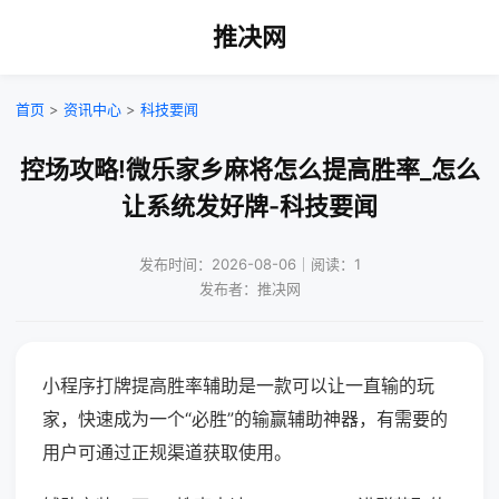
推决网
首页
>
资讯中心
>
科技要闻
控场攻略!微乐家乡麻将怎么提高胜率_怎么
让系统发好牌-科技要闻
发布时间：2026-08-06｜阅读：1
发布者：推决网
小程序打牌提高胜率辅助是一款可以让一直输的玩
家，快速成为一个“必胜”的输赢辅助神器，有需要的
用户可通过正规渠道获取使用。