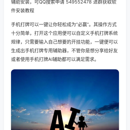
辅助安装，可QQ搜索申请 549552478 进群获取软
件安装教程
手机打牌可以一键让你轻松成为“必赢”。其操作方式
十分简单，打开这个应用便可以自定义手机打牌系统
规律，只需要输入自己想要的开挂功能，一键便可以
生成出手机打牌专用辅助器，不管你是想分享给好友
或者使用手机打牌AI辅助都可以满足需求。