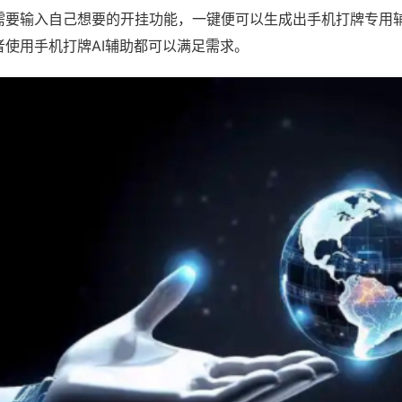
需要输入自己想要的开挂功能，一键便可以生成出手机打牌专用
者使用手机打牌AI辅助都可以满足需求。