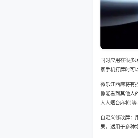
同时应用在很多
家手机打牌时可
微乐江西麻将有
像能看到其他人的
人人烟台麻将)
自定义修改牌：
果，适用于多种