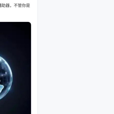
辅助器，不管你是