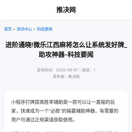
推决网
首页
>
资讯中心
>
科技要闻
进阶通晓!微乐江西麻将怎么让系统发好牌_
助攻神器-科技要闻
发布时间：2026-08-07｜阅读：1
发布者：推决网
小程序打牌提高胜率辅助是一款可以让一直输的玩
家，快速成为一个“必胜”的输赢辅助神器，有需要的
用户可通过正规渠道获取使用。