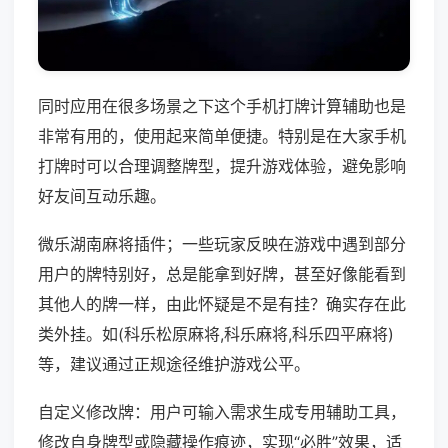
同时应用在很多场景之下这个手机打牌计算辅助也是
非常有用的，使用起来简单便捷。特别是在大家手机
打牌时可以合理调整牌型，提升游戏体验，避免影响
好友间互动乐趣。
微乐湖南麻将插件；一些玩家反映在游戏中遇到部分
用户的牌特别好，总是能拿到好牌，甚至好像能看到
其他人的牌一样，由此怀疑是不是有挂？确实存在此
类外挂。如(科乐松原麻将,科乐麻将,科乐四平麻将)
等，建议通过正规途径维护游戏公平。
自定义修改牌：用户可输入需求生成专用辅助工具，
修改自身牌型或隐藏操作痕迹，实现“必胜”效果，适