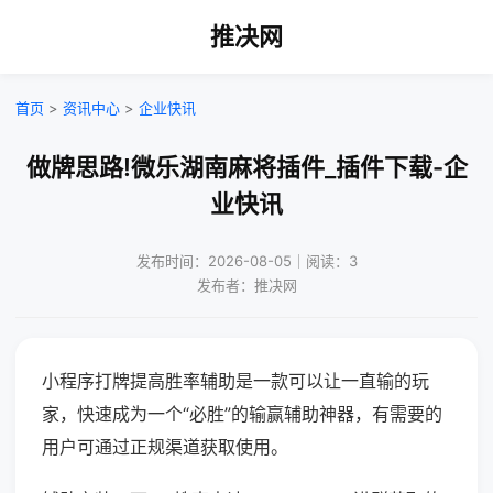
推决网
首页
>
资讯中心
>
企业快讯
做牌思路!微乐湖南麻将插件_插件下载-企
业快讯
发布时间：2026-08-05｜阅读：3
发布者：推决网
小程序打牌提高胜率辅助是一款可以让一直输的玩
家，快速成为一个“必胜”的输赢辅助神器，有需要的
用户可通过正规渠道获取使用。