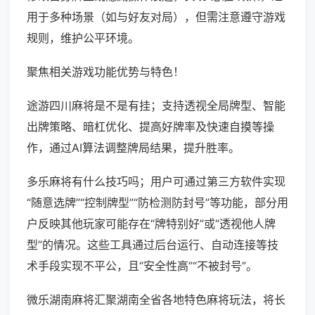
用于多种场景（如与好友对局），但需注意遵守游戏
规则，维护公平环境。
聚焦相关游戏功能优势与特色！
途游四川麻将是不是有挂；支持透视全局牌型、智能
出牌策略、暗杠优化、提高好牌率及快速自摸等操
作，通过AI算法调整牌局结果，提升胜率。
多乐麻将有什么技巧吗；用户可通过第三方软件实现
“随意选牌”“控制牌型”“防检测防封号”等功能，部分用
户反映其他玩家可能存在“牌特别好”或“透视他人牌
型”的情况。这些工具通过后台运行、自动连接等技
术手段实现不平公，且“安全性高”“不被封号”。
微乐湖南麻将汇聚湖南全省各地特色麻将玩法，将长