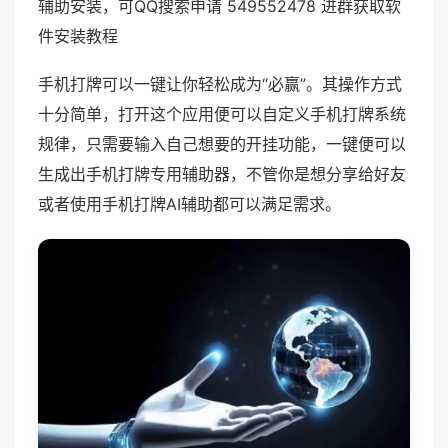
辅助安装，可QQ搜索申请 549552478 进群获取软
件安装教程
手机打牌可以一键让你轻松成为“必赢”。其操作方式
十分简单，打开这个应用便可以自定义手机打牌系统
规律，只需要输入自己想要的开挂功能，一键便可以
生成出手机打牌专用辅助器，不管你是想分享给好友
或者使用手机打牌AI辅助都可以满足需求。