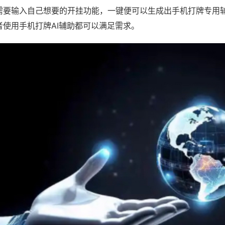
需要输入自己想要的开挂功能，一键便可以生成出手机打牌专用
者使用手机打牌AI辅助都可以满足需求。