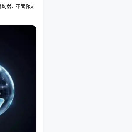
辅助器，不管你是